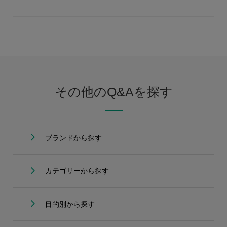
その他のQ&Aを探す
ブランドから探す
カテゴリーから探す
目的別から探す