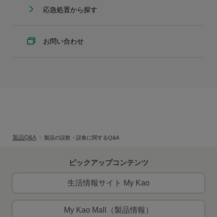
応急処置から探す
お問い合わせ
製品Q&A
製品の誤飲・誤食に関するQ&A
ピックアップコンテンツ
生活情報サイト My Kao
My Kao Mall（製品情報）