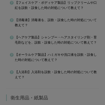
【フェイスケア・ボディケア製品】リップクリームや口
紅を誤飲・誤食した時の対処について教えて？
【消毒液】消毒液を、誤飲・誤食した時の対処について
教えて？
【ヘアケア製品】シャンプー・ヘアスタイリング剤・育
毛剤などを、誤飲・誤食した時の対処について教えて？
【オーラルケア製品】ハミガキや洗口液を誤飲・誤食し
た時の対処について教えて？
【入浴剤】入浴剤を誤飲・誤食した時の対処について教
えて？
衛生用品・紙製品