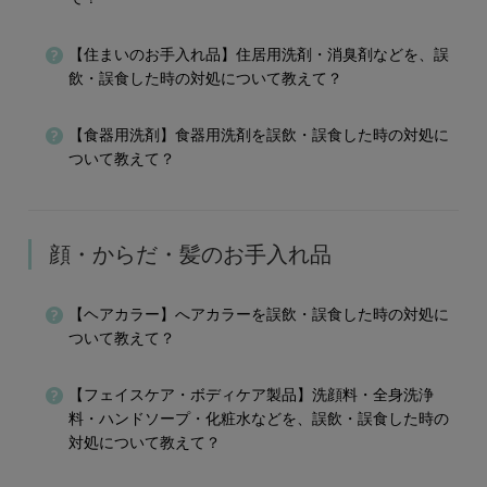
【住まいのお手入れ品】住居用洗剤・消臭剤などを、誤
飲・誤食した時の対処について教えて？
【食器用洗剤】食器用洗剤を誤飲・誤食した時の対処に
ついて教えて？
顔・からだ・髪のお手入れ品
【ヘアカラー】へアカラーを誤飲・誤食した時の対処に
ついて教えて？
【フェイスケア・ボディケア製品】洗顔料・全身洗浄
料・ハンドソープ・化粧水などを、誤飲・誤食した時の
対処について教えて？