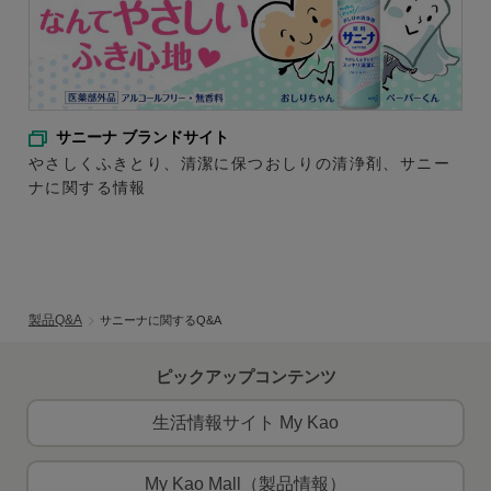
サニーナ ブランドサイト
やさしくふきとり、清潔に保つおしりの清浄剤、サニー
ナに関する情報
製品Q&A
サニーナに関するQ&A
ピックアップコンテンツ
生活情報サイト My Kao
My Kao Mall（製品情報）