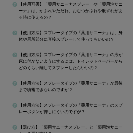
【使用可否】「薬用サニーナスプレー」や「薬用泡サニ
ーナ」は、かぶれやただれ、おむつかぶれや股ずれがあ
る時に使えるの？
【使用方法】スプレータイプの「薬用サニーナ」は、身
体や局所部分に直接スプレーして使ってもいいの？
【使用方法】スプレータイプの「薬用サニーナ」の液が
床に付かないようにするには、トイレットペーパーから
どのくらい離してスプレーしたらいいの？
【使用方法】スプレータイプの「薬用サニーナ」が最後
まで噴霧できないのですが？
【使用方法】スプレータイプの「薬用サニーナ」のスプ
レーボタンが押しにくいのですが？
【選び方】「薬用サニーナスプレー」と「薬用泡サニー