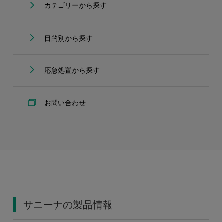
カテゴリーから探す
目的別から探す
応急処置から探す
お問い合わせ
サニーナの製品情報