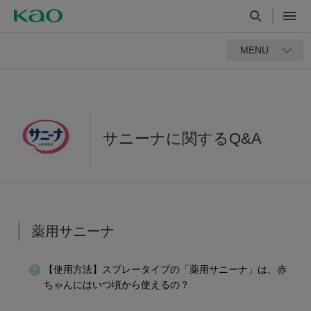
MENU
サニーナに関するQ&A
薬用サニーナ
【使用方法】スプレータイプの「薬用サニーナ」は、赤
ちゃんにはいつ頃から使えるの？