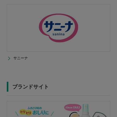
サニーナ
ブランドサイト