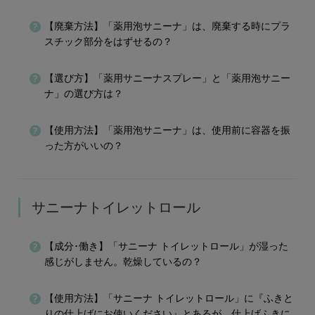
【廃棄方法】「薬用泡サニーナ」は、廃棄する時にプラ
スチック部分をはずせるの？
【選び方】「薬用サニーナスプレー」と「薬用泡サニー
ナ」の選び方は？
【使用方法】「薬用泡サニーナ」は、使用前に容器を振
った方がいいの？
サニーナトイレットロール
【成分･働き】「サニーナ トイレットロール」が湿った
感じがしません。乾燥しているの？
【使用方法】「サニーナ トイレットロール」に『ふきと
りの仕上げにお使いください』とあるが、仕上げふきに