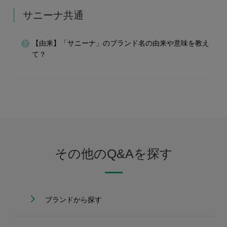
サニーナ共通
【由来】「サニーナ」のブランド名の由来や意味を教え
て？
その他のQ&Aを探す
ブランドから探す