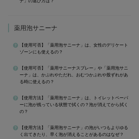
ナ」の選び方は？
薬用泡サニーナ
【使用可否】「薬用泡サニーナ」は、女性のデリケート
ゾーンにも使えるの？
【使用可否】「薬用サニーナスプレー」や「薬用泡サニ
ーナ」は、かぶれやただれ、おむつかぶれや股ずれがあ
る時に使えるの？
【使用方法】「薬用泡サニーナ」は、トイレットペーパ
ーに泡が残っている状態で拭くの？泡が消えてから拭く
の？
【使用方法】「薬用泡サニーナ」の泡がいつもよりゆる
く出てきたり、早く泡が消えることがあるのはなぜ？