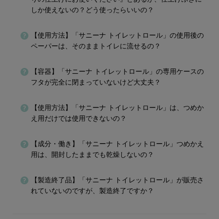
しか使えないの？どう使ったらいいの？
【使用方法】「サニーナ トイレットロール」の使用後の
ペーパーは、そのままトイレに流せるの？
【容器】「サニーナ トイレットロール」の専用ケースの
フタが完全に閉まっていないけど大丈夫？
【使用方法】「サニーナ トイレットロール」は、つめか
え用だけでは使用できないの？
【成分・働き】「サニーナ トイレットロール」つめかえ
用は、開封したままでも乾燥しないの？
【製造終了品】「サニーナ トイレットロール」が販売さ
れていないのですが、製造終了ですか？