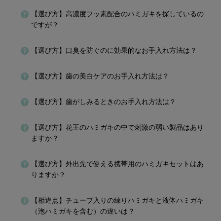
【選び方】高濃度フッ素配合のハミガキを探しているの
ですが？
【選び方】口臭を防ぐのに効果的なお手入れ方法は？
【選び方】歯の美白ケアのお手入れ方法は？
【選び方】歯がしみるときのお手入れ方法は？
【選び方】花王のハミガキの中で刺激の弱い製品はあり
ますか？
【選び方】外出先で使える携帯用のハミガキセットはあ
りますか？
【相違点】チューブ入りの練りハミガキと液体ハミガキ
（泡ハミガキを含む）の違いは？