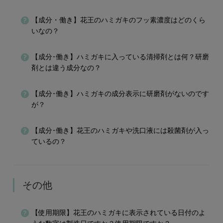
【成分・働き】花王のハミガキのフッ素濃度はどのくら
いなの？
【成分･働き】ハミガキに入っている清掃剤とは何？研磨
剤とは違う成分なの？
【成分･働き】ハミガキの成分表示に研磨剤がないのです
が？
【成分･働き】花王のハミガキや洗口液には殺菌剤が入っ
ているの？
その他
【使用期限】花王のハミガキに表示されている日付のよ