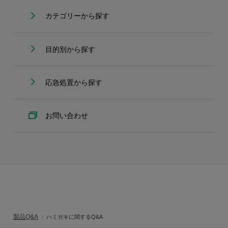
カテゴリーから探す
目的別から探す
応急処置から探す
お問い合わせ
製品Q&A
ハミガキに関するQ&A