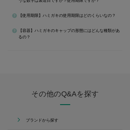
うな数字は製造日ですか？使用期限ですか？
【使用期限】ハミガキの使用期限はどのくらいなの？
【容器】ハミガキのキャップの形態にはどんな種類があ
るの？
その他のQ&Aを探す
ブランドから探す