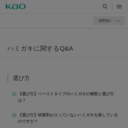
MENU
ハミガキに関するQ&A
選び方
【選び方】ペーストタイプのハミガキの種類と選び方
は？
【選び方】研磨剤が入っていないハミガキを探している
のですが？