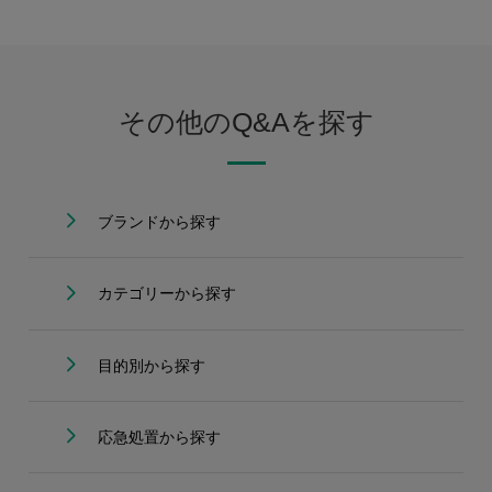
その他のQ&Aを探す
ブランドから探す
カテゴリーから探す
目的別から探す
応急処置から探す