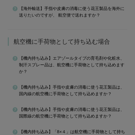
【海外輸送】手指や皮膚の消毒に使う花王製品を海外に
送りたいのですが、 航空便で送れますか？
航空機に手荷物として持ち込む場合
【機内持ち込み】エアゾールタイプの育毛剤や化粧水、
制汗スプレー品は、航空機に手荷物として持ち込めます
か？
【機内持ち込み】手指や皮膚の消毒に使う花王製品は、
国内線の航空機に手荷物として持ち込めますか？
【機内持ち込み】手指や皮膚の消毒に使う花王製品は、
国際線の航空機に手荷物として持ち込めますか？
【機内持ち込み】「8×４」は航空機に手荷物として持ち