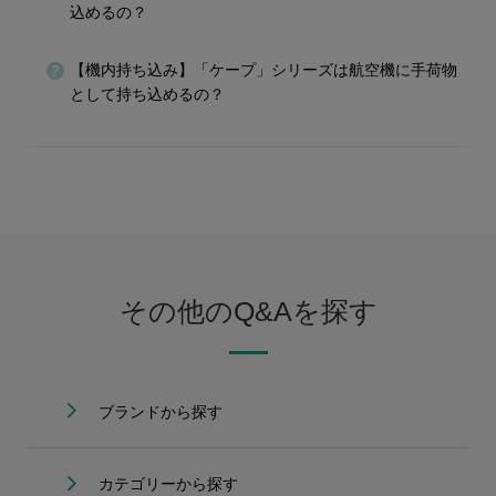
込めるの？
【機内持ち込み】「ケープ」シリーズは航空機に手荷物
として持ち込めるの？
その他のQ&Aを探す
ブランドから探す
カテゴリーから探す