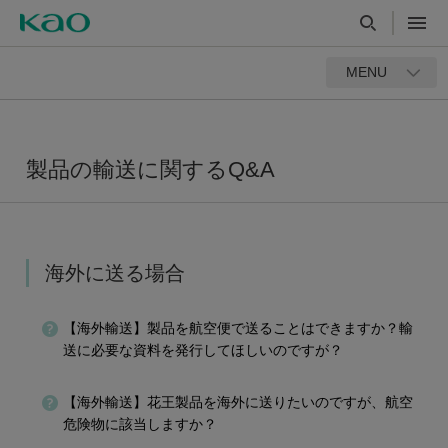
MENU
製品の輸送に関するQ&A
海外に送る場合
【海外輸送】製品を航空便で送ることはできますか？輸
送に必要な資料を発行してほしいのですが？
【海外輸送】花王製品を海外に送りたいのですが、航空
危険物に該当しますか？