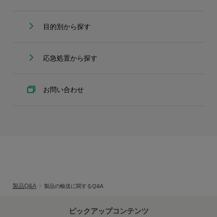
目的別から探す
応急処置から探す
お問い合わせ
製品Q&A
製品の輸送に関するQ&A
ピックアップコンテンツ