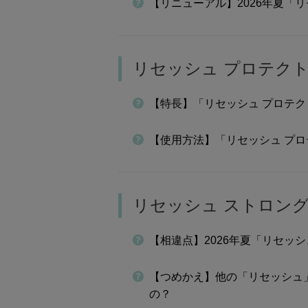
【リニューアル】2026年夏「
リセッシュ プロテク
【特長】「リセッシュ プロテ
【使用方法】「リセッシュ プ
リセッシュ ストロン
【相違点】2026年夏「リセッ
【つめかえ】他の「リセッシュ」
の？