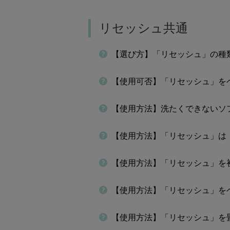
リセッシュ共通
【選び方】「リセッシュ」の種
【使用可否】「リセッシュ」を
【使用方法】洗たくできないソ
【使用方法】「リセッシュ」は
【使用方法】「リセッシュ」を
【使用方法】「リセッシュ」を
【使用方法】「リセッシュ」を