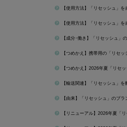
【使用方法】「リセッシュ」を
【使用方法】「リセッシュ」を
【成分･働き】「リセッシュ」
【つめかえ】携帯用の「リセッ
【つめかえ】2026年夏「リ
【輸送関連】「リセッシュ」を
【由来】「リセッシュ」のブラ
【リニューアル】2026年夏「