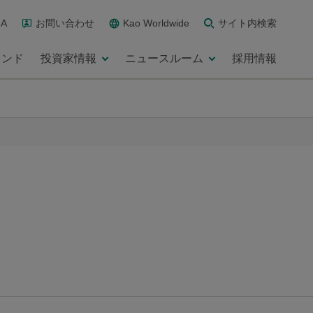
A
お問い合わせ
Kao Worldwide
サイト内検索
ランド
投資家情報
ニュースルーム
採用情報