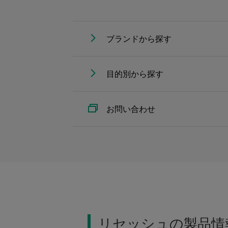
ブランドから探す
目的別から探す
お問い合わせ
リセッシュの製品情