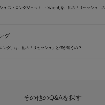
ッシュ ストロングジェット」つめかえを、他の「リセッシュ」
ング
トロング」は、他の「リセッシュ」と何が違うの？
その他のQ&Aを探す