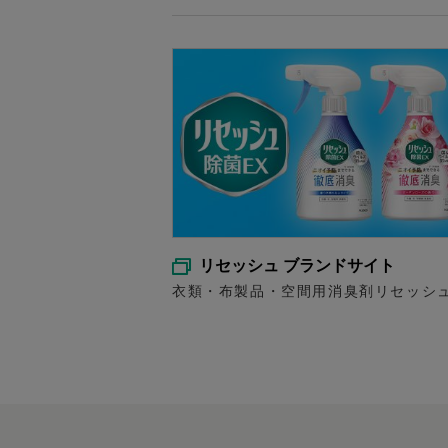
リセッシュ ブランドサイト
衣類・布製品・空間用消臭剤リセッシ