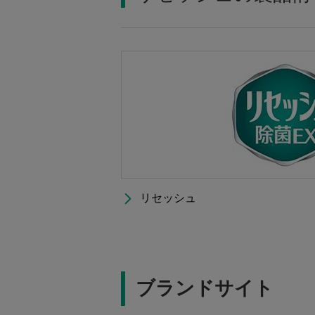
リセッシュ
ブランドサイト