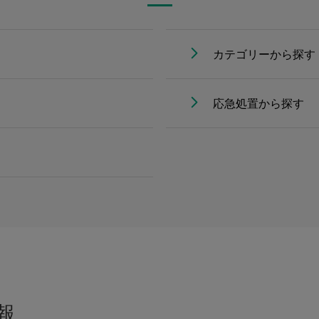
カテゴリーから探す
応急処置から探す
報