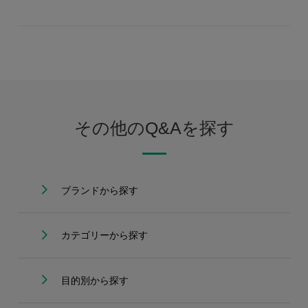
その他のQ&Aを探す
ブランドから探す
カテゴリーから探す
目的別から探す