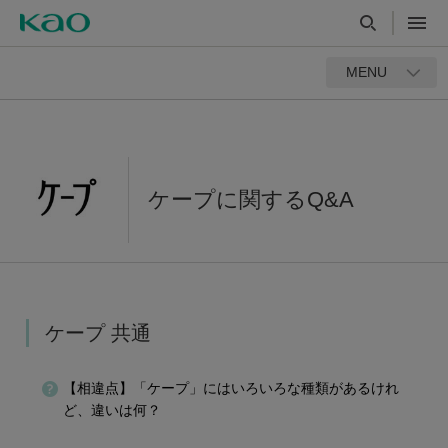
MENU
ケープに関するQ&A
ケープ 共通
【相違点】「ケープ」にはいろいろな種類があるけれ
ど、違いは何？