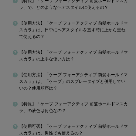
【特長】「ケープ フォーアクティブ 前髪ホールドマスカ
ラ」で、どのようなヘアスタイルに使えるの？
【使用方法】「ケープ フォーアクティブ 前髪ホールドマ
スカラ」は、日中にヘアスタイルを直す時に上から重ね
て使えるの？
【使用方法】「ケープ フォーアクティブ 前髪ホールドマ
スカラ」の上手な使い方は？
【使用方法】「ケープ フォーアクティブ 前髪ホールドマ
スカラ」は、「ケープ」のスプレータイプと併用してい
いの？使用順序は？
【特長】「ケープ フォーアクティブ 前髪ホールドマスカ
ラ」の液色は何色なの？
【使用可否】「ケープ フォーアクティブ 前髪ホールドマ
スカラ」は、男性でも使えるの？