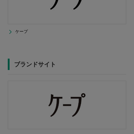
ケープ
ブランドサイト