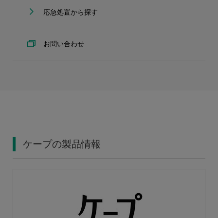
応急処置から探す
お問い合わせ
ケープの製品情報