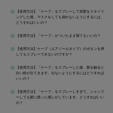
【使用方法】「ケープ」をスプレーして前髪をスタイリ
ングした後、マスクをしても崩れないようにするには、
どうすればいいの？
【使用方法】「ケープ」がついたまま寝てもいいの？
【使用方法】ケープ（エアゾールタイプ）のボタンを押
してもスプレーできないのですが？
【使用方法】「ケープ」をスプレーした後、髪を触ると
白い粉が出てきます。出ないようにするにはどうすれば
いいの？
【使用方法】「ケープ」をスプレーしすぎて、シャンプ
ーしても髪に残った感じがしています。どうすればいい
の？