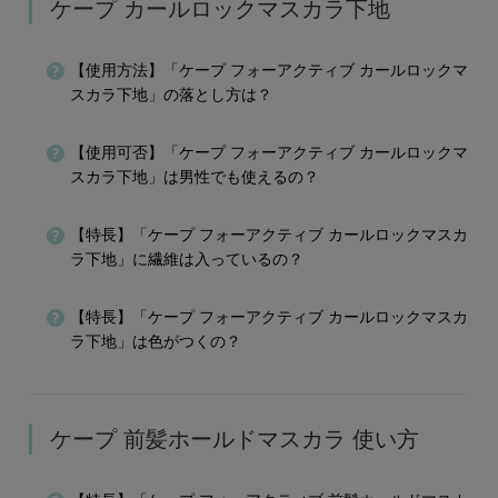
ケープ カールロックマスカラ下地
【使用方法】「ケープ フォーアクティブ カールロックマ
スカラ下地」の落とし方は？
【使用可否】「ケープ フォーアクティブ カールロックマ
スカラ下地」は男性でも使えるの？
【特長】「ケープ フォーアクティブ カールロックマスカ
ラ下地」に繊維は入っているの？
【特長】「ケープ フォーアクティブ カールロックマスカ
ラ下地」は色がつくの？
ケープ 前髪ホールドマスカラ 使い方