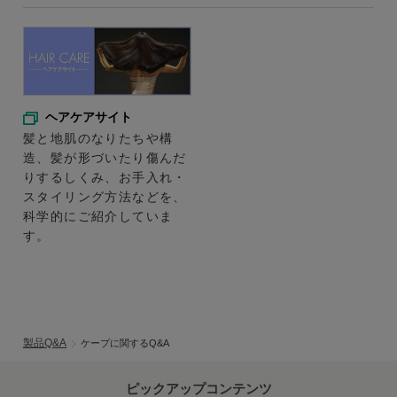
ヘアケアサイト
髪と地肌のなりたちや構
造、髪が形づいたり傷んだ
りするしくみ、お手入れ・
スタイリング方法などを、
科学的にご紹介していま
す。
製品Q&A
ケープに関するQ&A
ピックアップコンテンツ