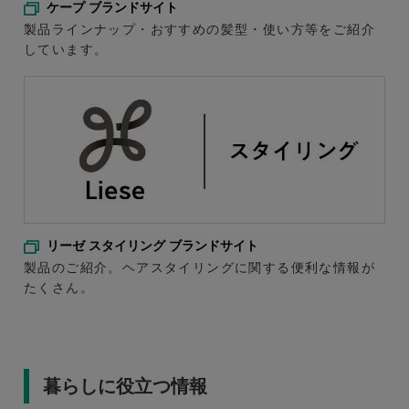
ケープ ブランドサイト
製品ラインナップ・おすすめの髪型・使い方等をご紹介
しています。
リーゼ スタイリング ブランドサイト
製品のご紹介。ヘアスタイリングに関する便利な情報が
たくさん。
暮らしに役立つ情報