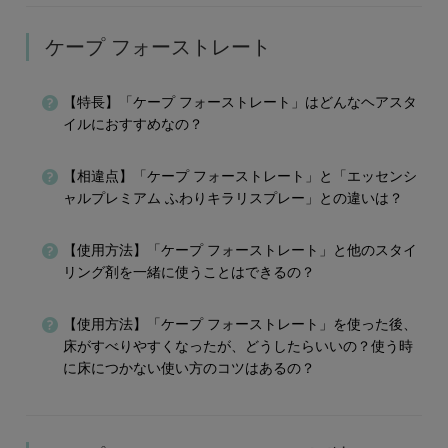
ケープ フォーストレート
【特長】「ケープ フォーストレート」はどんなヘアスタ
イルにおすすめなの？
【相違点】「ケープ フォーストレート」と「エッセンシ
ャルプレミアム ふわりキラリスプレー」との違いは？
【使用方法】「ケープ フォーストレート」と他のスタイ
リング剤を一緒に使うことはできるの？
【使用方法】「ケープ フォーストレート」を使った後、
床がすべりやすくなったが、どうしたらいいの？使う時
に床につかない使い方のコツはあるの？