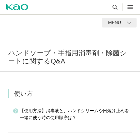
MENU
ハンドソープ・手指用消毒剤・除菌シ
ートに関するQ&A
使い方
【使用方法】消毒液と、ハンドクリームや日焼け止めを
一緒に使う時の使用順序は？