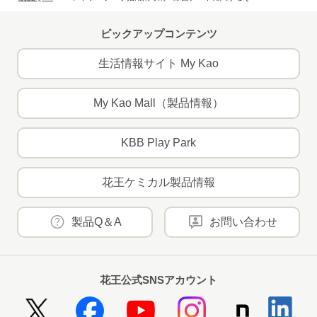
ピックアップコンテンツ
生活情報サイト My Kao
My Kao Mall（製品情報）
KBB Play Park
花王ケミカル製品情報
製品Q＆A
お問い合わせ
花王公式SNSアカウント