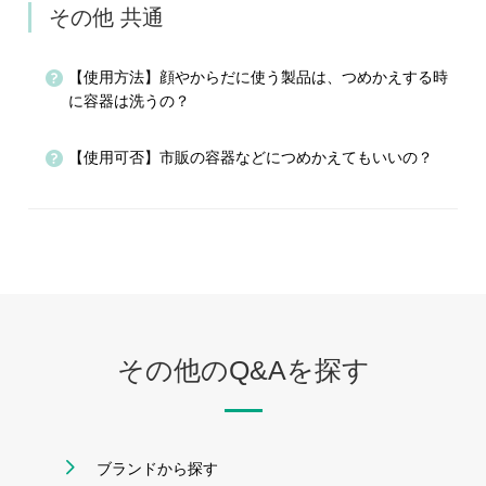
その他 共通
【使用方法】顔やからだに使う製品は、つめかえする時
に容器は洗うの？
【使用可否】市販の容器などにつめかえてもいいの？
その他のQ&Aを探す
ブランドから探す