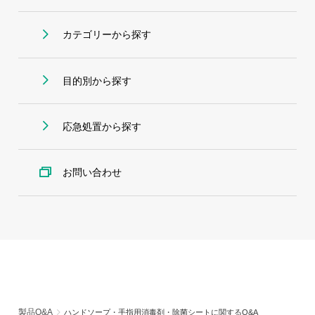
カテゴリーから探す
目的別から探す
応急処置から探す
お問い合わせ
製品Q&A
ハンドソープ・手指用消毒剤・除菌シートに関するQ&A