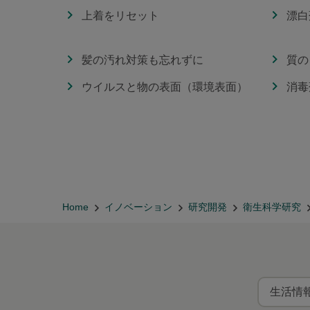
上着をリセット
漂白
髪の汚れ対策も忘れずに
質の
ウイルスと物の表面（環境表面）
消毒
Home
イノベーション
研究開発
衛生科学研究
生活情報