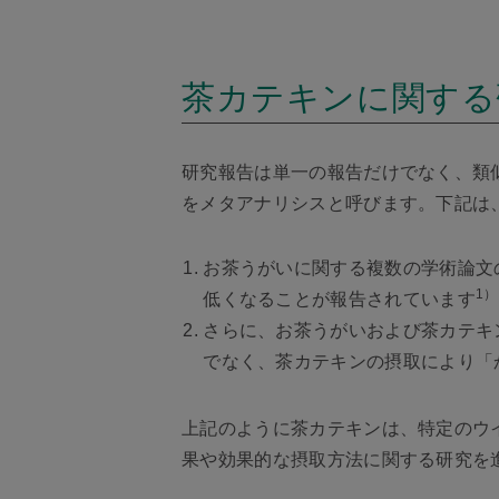
茶カテキンに関する
研究報告は単一の報告だけでなく、類
をメタアナリシスと呼びます。下記は
お茶うがいに関する複数の学術論文
1）
低くなることが報告されています
さらに、お茶うがいおよび茶カテキ
でなく、茶カテキンの摂取により「
上記のように茶カテキンは、特定のウ
果や効果的な摂取方法に関する研究を