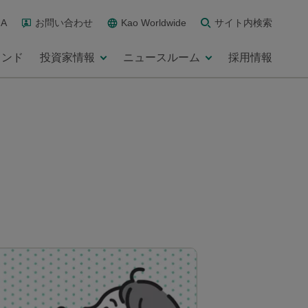
A
お問い合わせ
Kao Worldwide
サイト内検索
ランド
投資家情報
ニュースルーム
採用情報