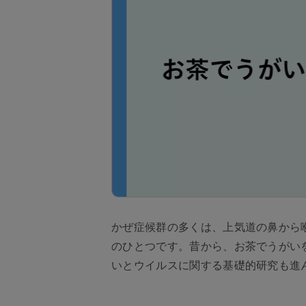
かぜ症候群の多くは、上気道の鼻から
のひとつです。昔から、お茶でうがい
いとウイルスに関する基礎的研究も進