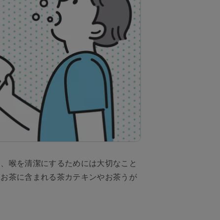
も、喉を清潔にするためには大切なこと
、お茶に含まれる茶カテキンやお茶うが