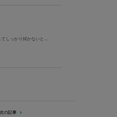
してしっかり拭かないと…
次の記事