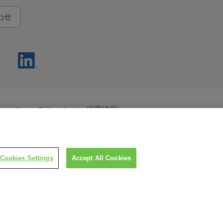
わせ
ニュースルーム
採用情報
ャルメディアポリシー
Cookies Settings
Accept All Cookies