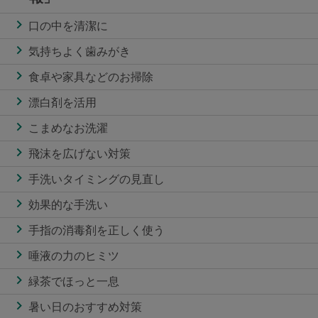
口の中を清潔に
気持ちよく歯みがき
食卓や家具などのお掃除
漂白剤を活用
こまめなお洗濯
飛沫を広げない対策
手洗いタイミングの見直し
効果的な手洗い
手指の消毒剤を正しく使う
唾液の力のヒミツ
緑茶でほっと一息
暑い日のおすすめ対策