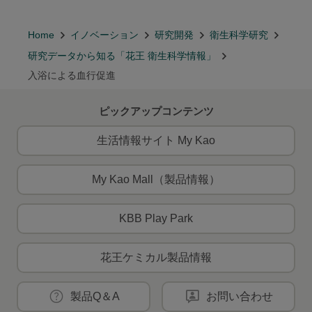
Home
イノベーション
研究開発
衛生科学研究
研究データから知る「花王 衛生科学情報」
入浴による血行促進
ピックアップコンテンツ
生活情報サイト My Kao
My Kao Mall（製品情報）
KBB Play Park
花王ケミカル製品情報
製品Q＆A
お問い合わせ