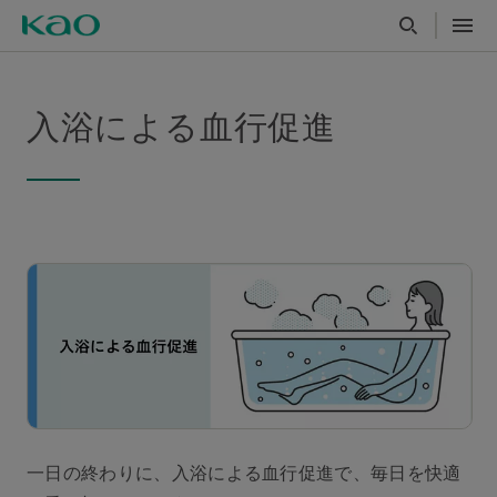
入浴による血行促進
一日の終わりに、
入浴による血行促進で、毎日を快適