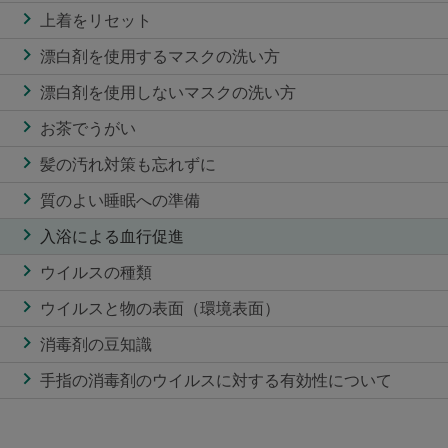
上着をリセット
漂白剤を使用するマスクの洗い方
漂白剤を使用しないマスクの洗い方
お茶でうがい
髪の汚れ対策も忘れずに
質のよい睡眠への準備
入浴による血行促進
ウイルスの種類
ウイルスと物の表面（環境表面）
消毒剤の豆知識
手指の消毒剤のウイルスに対する有効性について