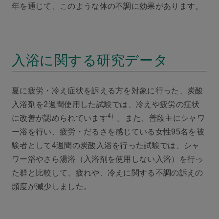
年を通じて、このような体の不調に効果があります。
入浴に関する研究データ
夏に疲労・冷え症状を訴える方を対象に行った、炭酸
入浴剤を2週間使用した試験では、冷えや疲労の症状
4）
に改善が認められています
。また、普段主にシャワ
ー浴を行い、疲労・だるさを感じている女性95名を被
験者として4週間の炭酸入浴を行った試験では、シャ
ワー浴やさら湯浴（入浴剤を使用しない入浴）を行っ
た群と比較して、疲れや、冷えに関する不調の訴えの
頻度が減少しました。