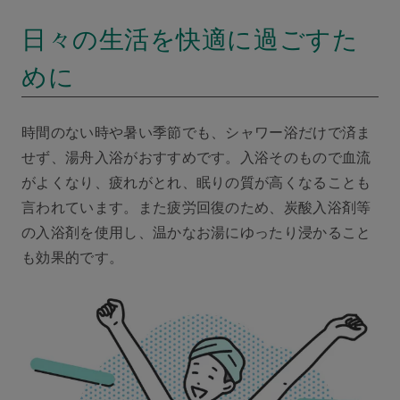
日々の生活を快適に過ごすた
めに
時間のない時や暑い季節でも、シャワー浴だけで済ま
せず、湯舟入浴がおすすめです。入浴そのもので血流
がよくなり、疲れがとれ、眠りの質が高くなることも
言われています。また疲労回復のため、炭酸入浴剤等
の入浴剤を使用し、温かなお湯にゆったり浸かること
も効果的です。