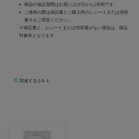
商品の保証期間はお買い上げ日から1年間です。
ご連絡の際は保証書とご購入時のレシートまたは領収
書※をご用意ください。
※保証書と、レシートまたは領収書がない場合は、保証
対象外となります
関連するＱ＆Ａ