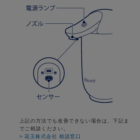
上記の方法でも改善できない場合は、下記ま
でご相談ください。
> 花王株式会社 相談窓口