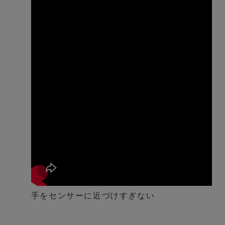
手をセンサーに近づけすぎない