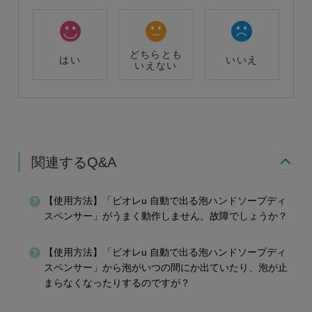
どちらとも
はい
いいえ
いえない
関連するQ&A
【使用方法】「ビオレu 自動で出る泡ハンドソープディ
スペンサー」がうまく動作しません。故障でしょうか？
【使用方法】「ビオレu 自動で出る泡ハンドソープディ
スペンサー」から泡がいつの間にか出ていたり、泡が止
まらなくなったりするのですが？