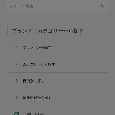
ブランド・カテゴリーから探す
ブランドから探す
カテゴリーから探す
目的別に探す
応急処置から探す
お問い合わせ