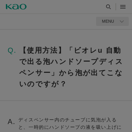
MENU
Q.
【使用方法】「ビオレu 自動
で出る泡ハンドソープディス
ペンサー」から泡が出てこな
いのですが？
ディスペンサー内のチューブに気泡が入る
A.
と、一時的にハンドソープの液を吸い上げに