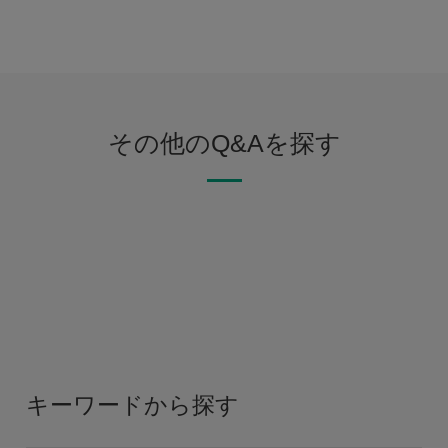
その他のQ&Aを探す
キーワードから探す