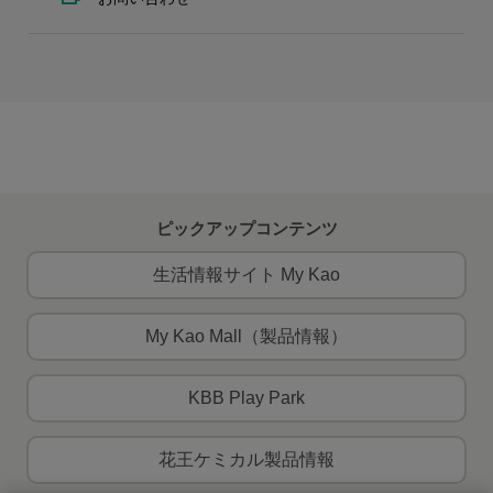
ピックアップコンテンツ
生活情報サイト My Kao
My Kao Mall（製品情報）
KBB Play Park
花王ケミカル製品情報