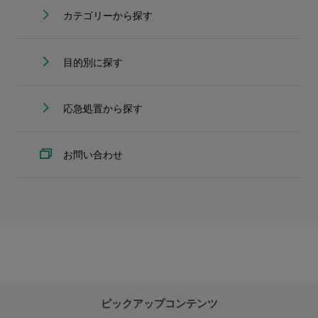
カテゴリーから探す
目的別に探す
応急処置から探す
お問い合わせ
ピックアップコンテンツ