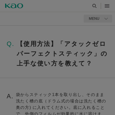
MENU
Q.
【使用方法】「アタックゼロ
パーフェクトスティック」の
上手な使い方を教えて？
袋からスティック1本を取り出し、そのまま
A.
洗たく槽の底（ドラム式の場合は洗たく槽の
奥の方) に入れてください。底に入れること
で、外側のフィルムが効果的に水に溶けま