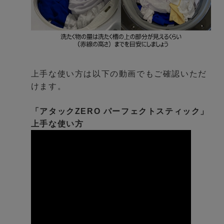
上手な使い方は以下の動画でもご確認いただ
けます。
「アタックZERO パーフェクトスティック」
上手な使い方