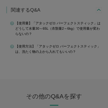
関連するQ&A
【使用量】「アタックゼロ パーフェクトスティック」は
どうして水量30～65L（衣類量2～6kg）で使用量が変わ
らないの？
【使用方法】「アタックゼロ パーフェクトスティック」
は、洗たく物の上から入れてもいいの？
その他のQ&Aを探す