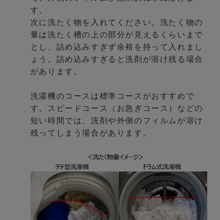
す。
次に洗たく物を入れてください。洗たく物の
量は洗たく槽の上の部分が見えるくらいまで
とし、詰め込みすぎず余裕を持って入れまし
ょう。詰め込みすぎると洗剤が溶け残る場合
があります。
洗濯機のコースは標準コースがおすすめで
す。スピードコース（お急ぎコース）などの
短い時間では、洗剤や外側のフィルムが溶け
残ってしまう場合があります。