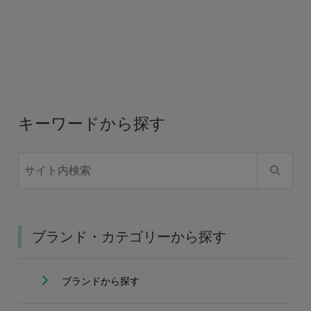
キーワードから探す
ブランド・カテゴリーから探す
ブランドから探す