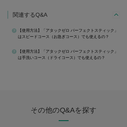
関連するQ&A
【使用方法】「アタックゼロ パーフェクトスティック」
はスピードコース（お急ぎコース）でも使えるの？
【使用方法】「アタックゼロ パーフェクトスティック」
は手洗いコース（ドライコース）でも使えるの？
その他のQ&Aを探す