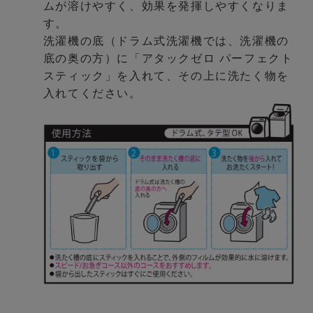
ムが溶けやすく、効果を発揮しやすくなりま
す。
洗濯機の底（ドラム式洗濯機では、洗濯機の
底の奥の方）に「アタックゼロ パーフェクト
スティック」を入れて、その上に洗たく物を
入れてください。