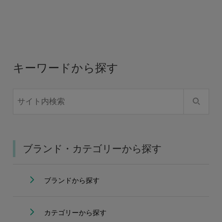
キーワードから探す
ブランド・カテゴリーから探す
ブランドから探す
カテゴリーから探す