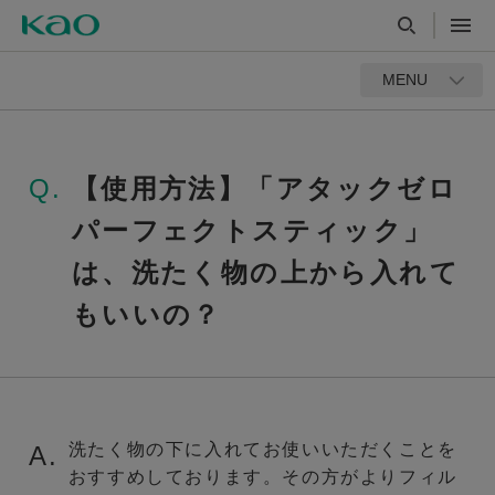
MENU
Q.
【使用方法】「アタックゼロ
パーフェクトスティック」
は、洗たく物の上から入れて
もいいの？
洗たく物の下に入れてお使いいただくことを
A.
おすすめしております。その方がよりフィル