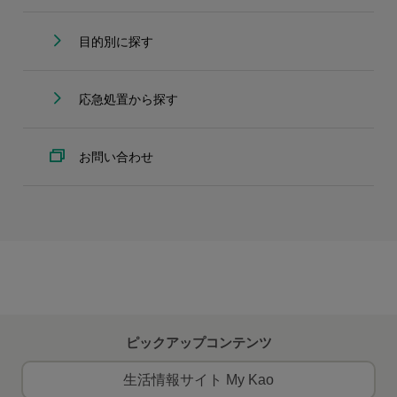
目的別に探す
応急処置から探す
お問い合わせ
ピックアップコンテンツ
生活情報サイト My Kao