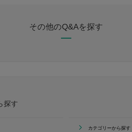
その他のQ&Aを探す
ら探す
カテゴリーから探す