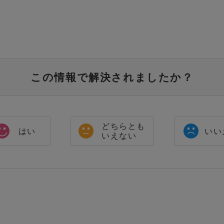
この情報で解決されましたか？
どちらとも
はい
いい
いえない