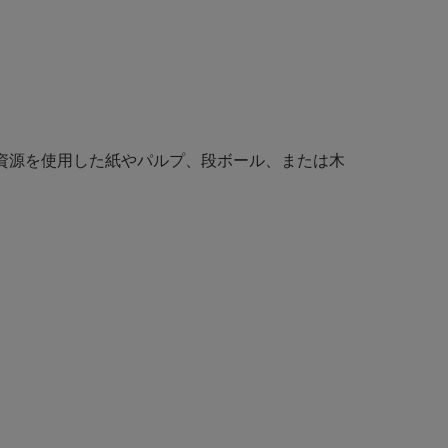
生資源を使用した紙やパルプ、段ボール、または木