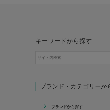
キーワードから探す
ブランド・カテゴリーか
ブランドから探す