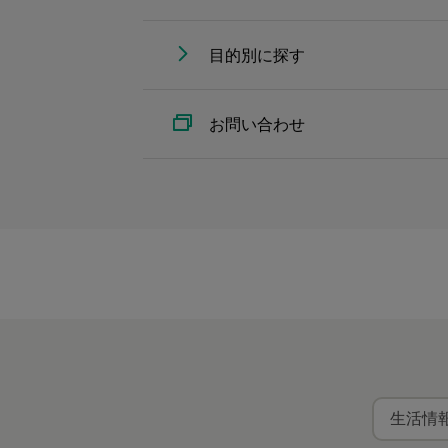
目的別に探す
お問い合わせ
生活情報