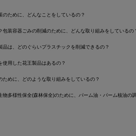
策のために、どんなことをしているの？
ク包装容器ごみの削減のために、どんな取り組みをしているの
製品は、どのぐらいプラスチックを削減できるの？
を使用した花王製品はあるの？
のために、どのような取り組みをしているの？
生物多様性保全(森林保全)のために、パーム油・パーム核油の