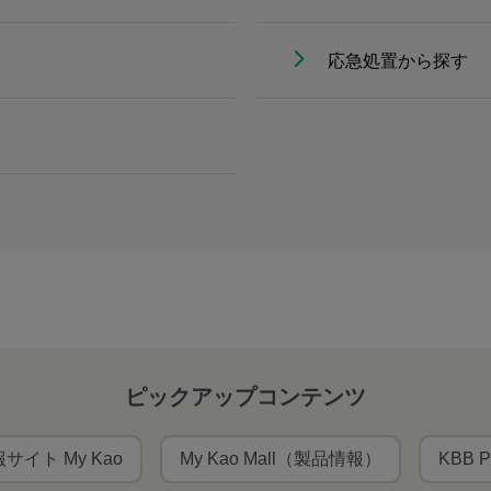
応急処置から探す
ピックアップコンテンツ
サイト My Kao
My Kao Mall（製品情報）
KBB P