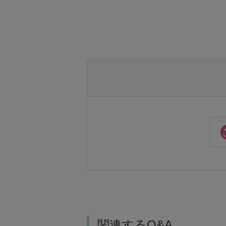
関連するQ&A