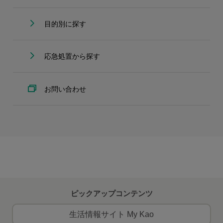
目的別に探す
応急処置から探す
お問い合わせ
ピックアップコンテンツ
生活情報サイト My Kao