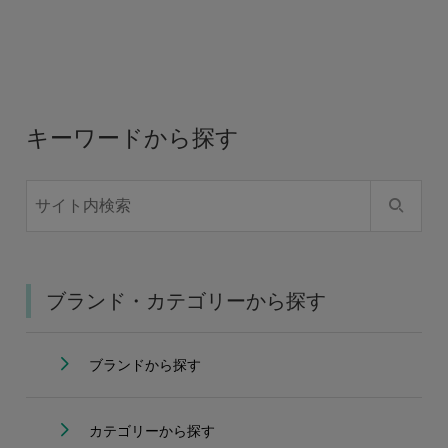
キーワードから探す
ブランド・カテゴリーから探す
ブランドから探す
カテゴリーから探す