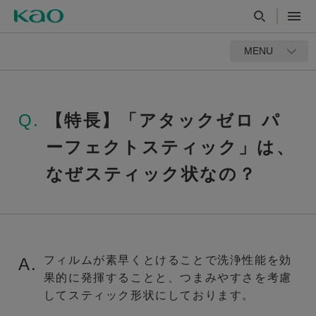
MENU
Q.
【特長】「アタックゼロ パ
ーフェクトスティック」は、
なぜスティック状なの？
フィルムが素早くとけることで洗浄性能を効
A.
果的に発揮することと、つまみやすさを考慮
してスティック形状にしております。