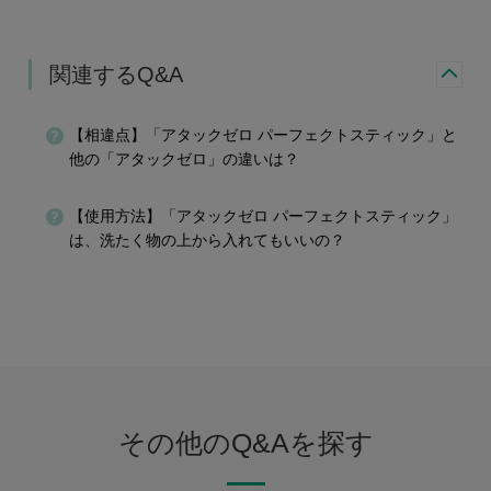
関連するQ&A
【相違点】「アタックゼロ パーフェクトスティック」と
他の「アタックゼロ」の違いは？
【使用方法】「アタックゼロ パーフェクトスティック」
は、洗たく物の上から入れてもいいの？
その他のQ&Aを探す