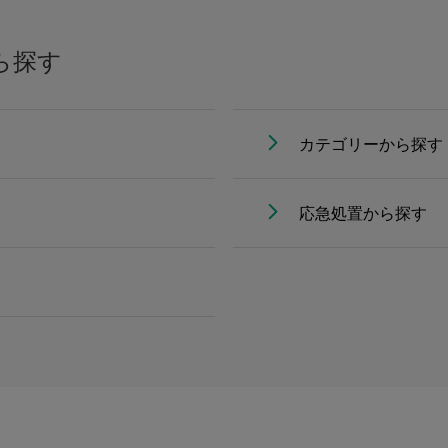
ら探す
カテゴリーから探す
応急処置から探す