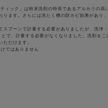
スティック」は粉末洗剤の特長であるアルカリの高
おります。さらには洗たく槽の防カビ効果があり、
てスプーンで計量する必要がありましたが、洗浄・消
ことで、計量する必要がなくなりました。洗剤をこ
いただけます。
わけではありません