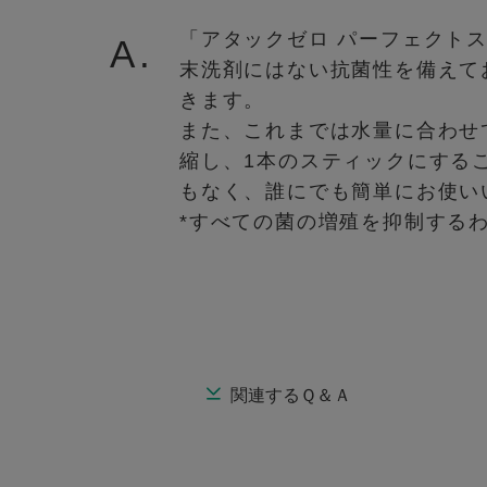
「アタックゼロ パーフェクト
A.
末洗剤にはない抗菌性を備えて
きます。
また、これまでは水量に合わせ
縮し、1本のスティックにする
もなく、誰にでも簡単にお使い
*すべての菌の増殖を抑制する
関連するＱ＆Ａ