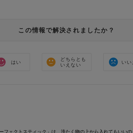
この情報で解決されましたか？
どちらとも
はい
いい
いえない
パーフェクトスティック」は、洗たく物の上から入れてもいいの