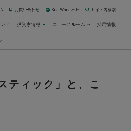
A
お問い合わせ
Kao Worldwide
サイト内検索
ランド
投資家情報
ニュースルーム
採用情報
スティック」と、こ