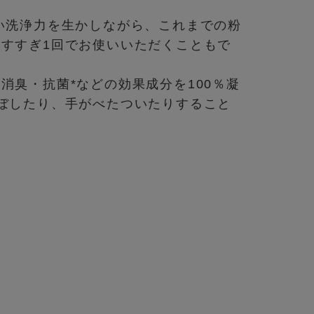
い洗浄力を生かしながら、これまでの粉
すすぎ1回でお使いいただくこともで
臭・抗菌*などの効果成分を100％凝
ぼしたり、手がべたついたりすること