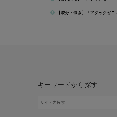
【成分・働き】「アタックゼロ
キーワードから探す