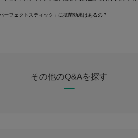
 パーフェクトスティック」に抗菌効果はあるの？
その他のQ&Aを探す