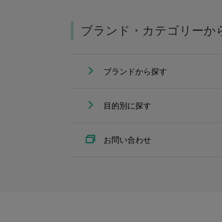
ブランド・カテゴリーか
ブランドから探す
目的別に探す
お問い合わせ