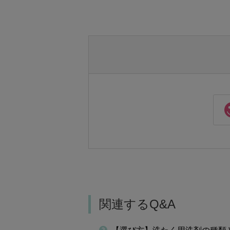
関連するQ&A