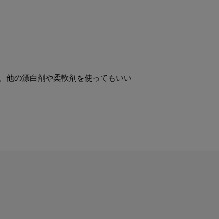
ど、他の漂白剤や柔軟剤を使ってもいい