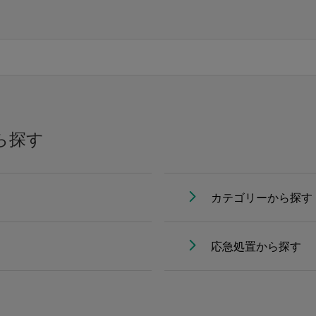
ら探す
カテゴリーから探す
応急処置から探す