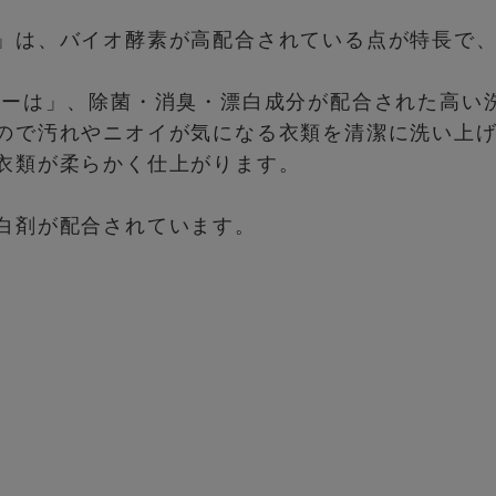
」は、バイオ酵素が高配合されている点が特長で
ワーは」、除菌・消臭・漂白成分が配合された高い
ので汚れやニオイが気になる衣類を清潔に洗い上げ
衣類が柔らかく仕上がります。
白剤が配合されています。