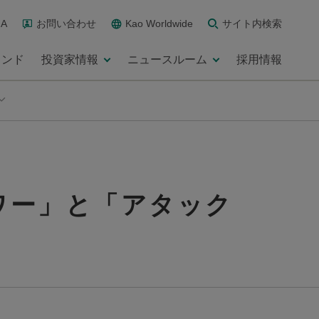
A
お問い合わせ
Kao Worldwide
サイト内検索
ランド
投資家情報
ニュースルーム
採用情報
ワー」と「アタック