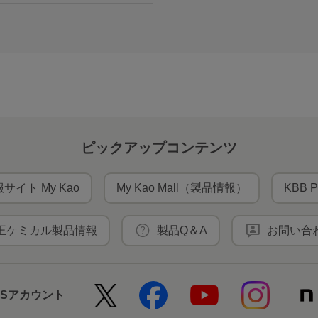
ピックアップコンテンツ
サイト My Kao
My Kao Mall（製品情報）
KBB P
王ケミカル製品情報
製品Q＆A
お問い合
NSアカウント