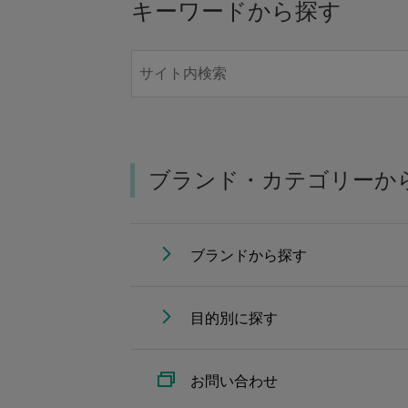
キーワードから探す
ブランド・カテゴリーか
ブランドから探す
目的別に探す
お問い合わせ