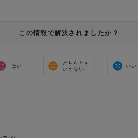
この情報で解決されましたか？
どちらとも
はい
いい
いえない