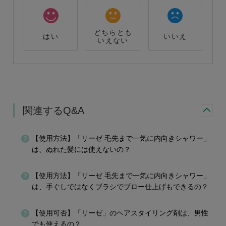
どちらとも
はい
いいえ
いえない
関連するQ&A
【使用方法】「リーゼ 毛先まで一気に内向きシャワー」
は、ぬれた髪には使えないの？
【使用方法】「リーゼ 毛先まで一気に内向きシャワー」
は、手ぐしではなくブラシでブロー仕上げもできるの？
【使用可否】「リーゼ」のヘアスタイリング剤は、男性
でも使えるの？