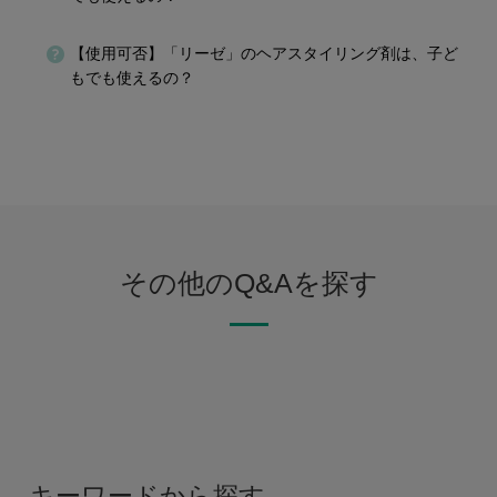
【使用可否】「リーゼ」のヘアスタイリング剤は、子ど
もでも使えるの？
その他のQ&Aを探す
キーワードから探す