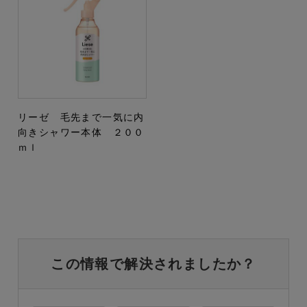
リーゼ 毛先まで一気に内
向きシャワー本体 ２００
ｍｌ
この情報で解決されましたか？