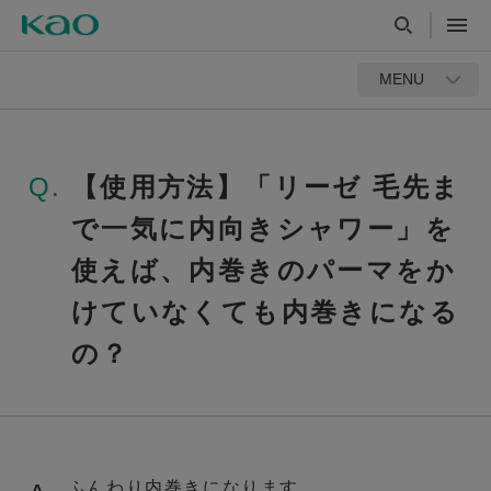
MENU
Q.
【使用方法】「リーゼ 毛先ま
で一気に内向きシャワー」を
使えば、内巻きのパーマをか
けていなくても内巻きになる
の？
ふんわり内巻きになります。