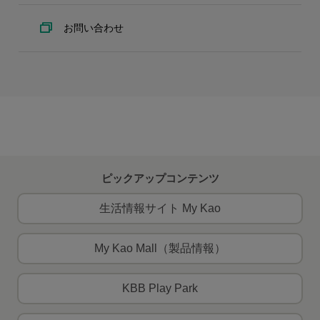
お問い合わせ
ピックアップコンテンツ
生活情報サイト My Kao
My Kao Mall（製品情報）
KBB Play Park