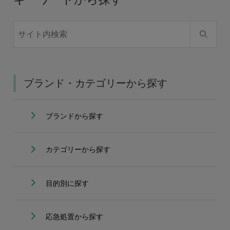
ブランド・カテゴリーから探す
ブランドから探す
カテゴリーから探す
目的別に探す
応急処置から探す