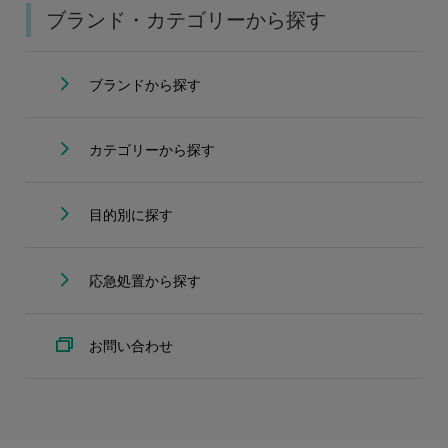
ブランド・カテゴリーから探す
ブランドから探す
カテゴリーから探す
目的別に探す
応急処置から探す
お問い合わせ