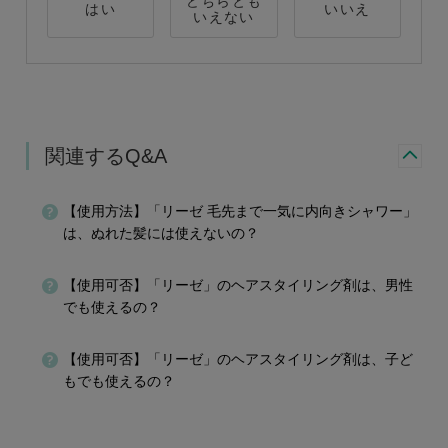
どちらとも
はい
いいえ
いえない
関連するQ&A
【使用方法】「リーゼ 毛先まで一気に内向きシャワー」
は、ぬれた髪には使えないの？
【使用可否】「リーゼ」のヘアスタイリング剤は、男性
でも使えるの？
【使用可否】「リーゼ」のヘアスタイリング剤は、子ど
もでも使えるの？