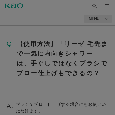
MENU
Q.
【使用方法】「リーゼ 毛先ま
で一気に内向きシャワー」
は、手ぐしではなくブラシで
ブロー仕上げもできるの？
ブラシでブロー仕上げする場合にもお使いい
A.
ただけます。