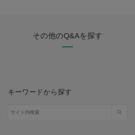
その他のQ&Aを探す
キーワードから探す