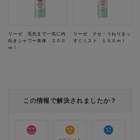
リーゼ 毛先まで一気に内
リーゼ クセ・うねりまっ
向きシャワー本体 ２００
すぐミスト １５０ｍｌ
ｍｌ
この情報で解決されましたか？