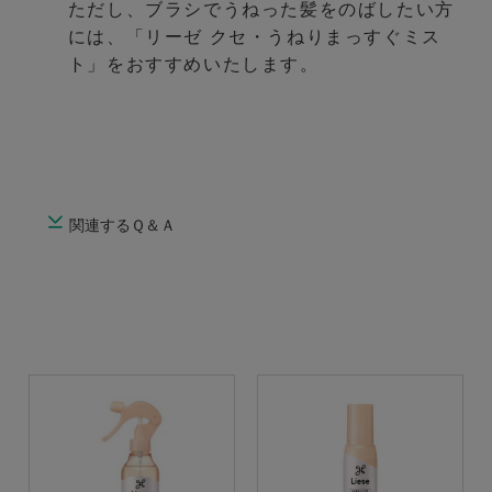
ただし、ブラシでうねった髪をのばしたい方
には、「リーゼ クセ・うねりまっすぐミス
ト」をおすすめいたします。
関連するＱ＆Ａ