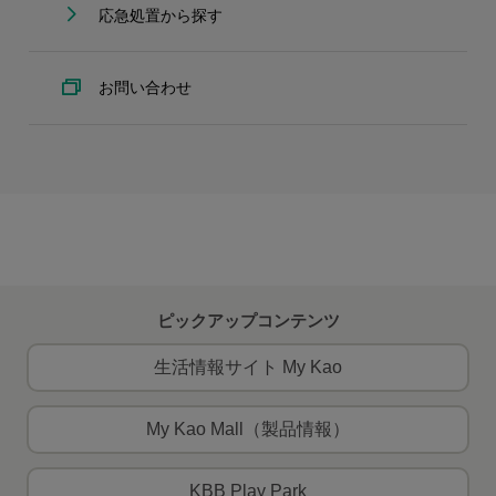
応急処置から探す
お問い合わせ
ピックアップコンテンツ
生活情報サイト My Kao
My Kao Mall（製品情報）
KBB Play Park