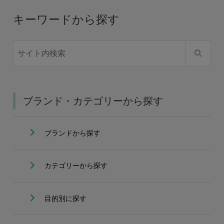
キーワードから探す
ブランド・カテゴリーから探す
ブランドから探す
カテゴリーから探す
目的別に探す