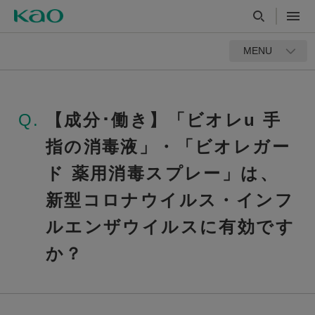
MENU
Q.
【成分･働き】「ビオレu 手
指の消毒液」・「ビオレガー
ド 薬用消毒スプレー」は、
新型コロナウイルス・インフ
ルエンザウイルスに有効です
か？