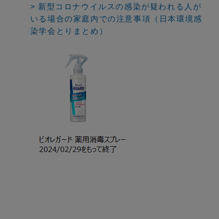
> 新型コロナウイルスの感染が疑われる人が
いる場合の家庭内での注意事項（日本環境感
染学会とりまとめ）