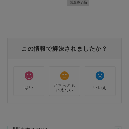
製造終了品
この情報で解決されましたか？
どちらとも
はい
いいえ
いえない