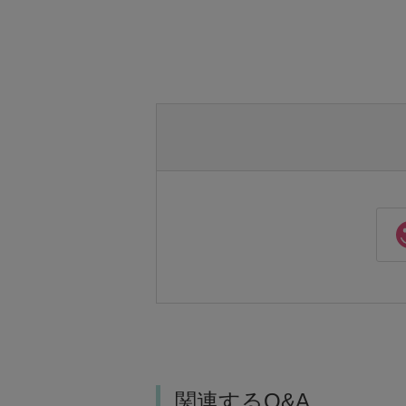
関連するQ&A