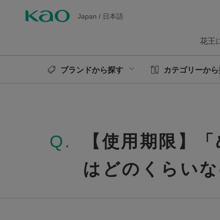
Japan
/
日本語
花王
ブランドから探す
カテゴリーから
Q.
【使用期限】「
はどのくらいな