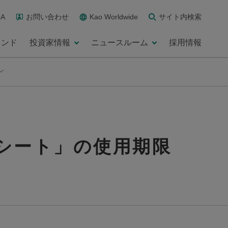
A
お問い合わせ
Kao Worldwide
サイト内検索
ランド
投資家情報
ニュースルーム
採用情報
シート」の使用期限