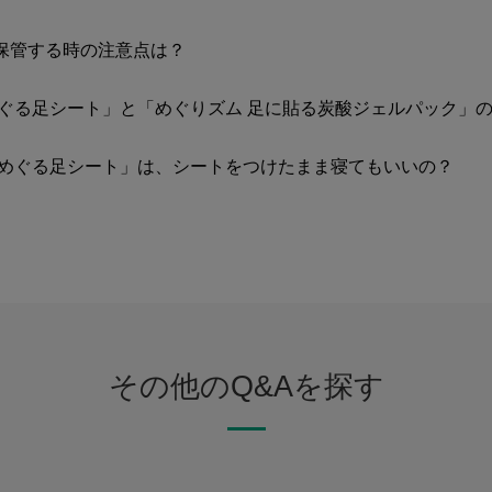
保管する時の注意点は？
めぐる足シート」と「めぐりズム 足に貼る炭酸ジェルパック」
気めぐる足シート」は、シートをつけたまま寝てもいいの？
その他のQ&Aを探す