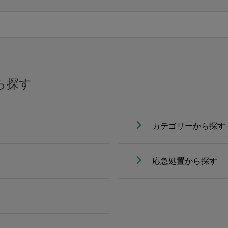
ら探す
カテゴリーから探す
応急処置から探す