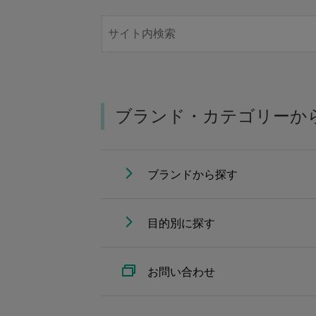
ブランド・カテゴリーか
ブランドから探す
目的別に探す
お問い合わせ