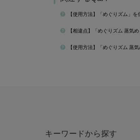
【使用方法】「めぐりズム」を
【相違点】「めぐりズム 蒸気
【使用方法】「めぐりズム 蒸
キーワードから探す