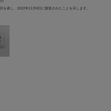
月日を表し、2022年11月8日に製造されたことを示します。