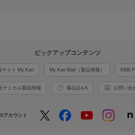
ピックアップコンテンツ
サイト My Kao
My Kao Mall（製品情報）
KBB P
王ケミカル製品情報
製品Q＆A
お問い合
NSアカウント