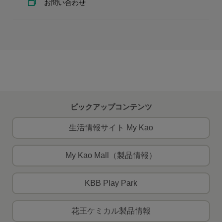
お問い合わせ
ピックアップコンテンツ
生活情報サイト My Kao
My Kao Mall（製品情報）
KBB Play Park
花王ケミカル製品情報