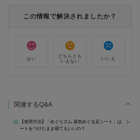
この情報で解決されましたか？
どちらとも
はい
いいえ
いえない
関連するQ&A
【使用方法】「めぐりズム 蒸気めぐる足シート」は、シ
ートをつけたまま寝てもいいの？