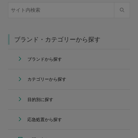
ブランド・カテゴリーから探す
ブランドから探す
カテゴリーから探す
目的別に探す
応急処置から探す