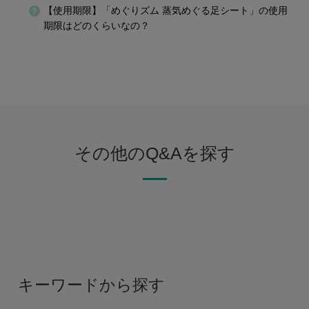
【使用期限】「めぐりズム 蒸気めぐる足シート」の使用
期限はどのくらいなの？
その他のQ&Aを探す
キーワードから探す