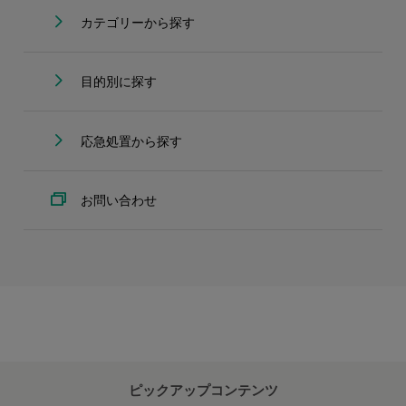
カテゴリーから探す
目的別に探す
応急処置から探す
お問い合わせ
ピックアップコンテンツ