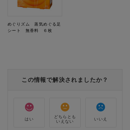
めぐりズム 蒸気めぐる足
シート 無香料 ６枚
この情報で解決されましたか？
どちらとも
はい
いいえ
いえない