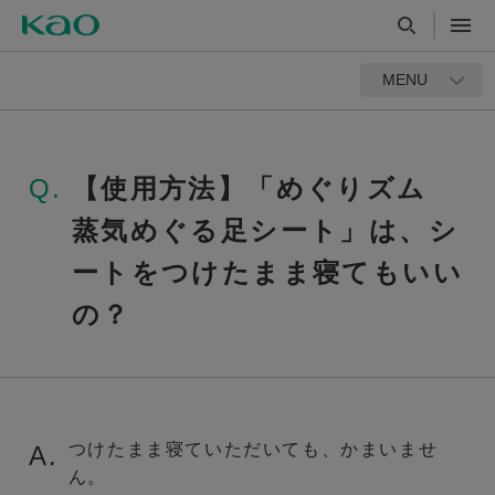
MENU
Q.
【使用方法】「めぐりズム
蒸気めぐる足シート」は、シ
ートをつけたまま寝てもいい
の？
つけたまま寝ていただいても、かまいませ
A.
ん。