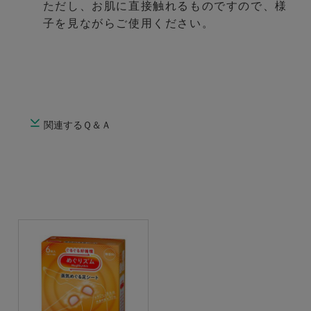
ただし、お肌に直接触れるものですので、様
子を見ながらご使用ください。
関連するＱ＆Ａ