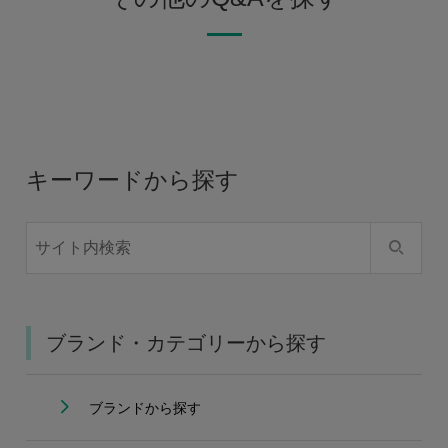
キーワードから探す
ブランド・カテゴリーから探す
ブランドから探す