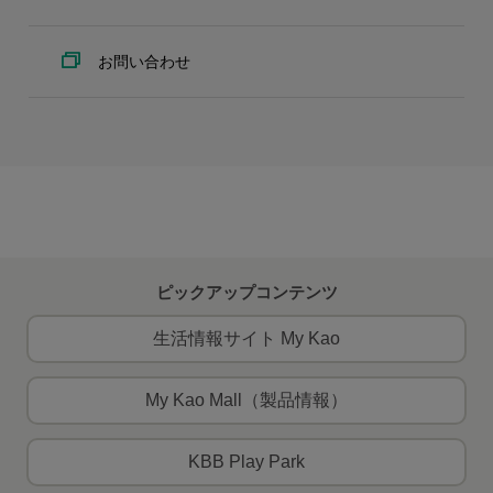
お問い合わせ
ピックアップコンテンツ
生活情報サイト My Kao
My Kao Mall（製品情報）
KBB Play Park