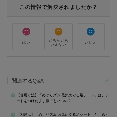
この情報で解決されましたか？
どちらとも
はい
いいえ
いえない
関連するQ&A
【使用方法】「めぐりズム 蒸気めぐる足シート」は、シ
ートをつけたまま寝てもいいの？
【相違点】「めぐりズム 蒸気めぐる足シート」と「めぐ