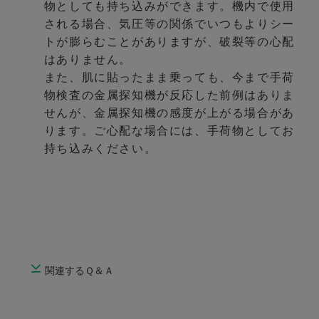
物としても持ち込みができます。機内で使用
される場合、気圧等の関係でいつもよりシー
トが膨らむことがありますが、破裂等の心配
はありません。
また、肌に貼ったまま乗っても、今まで手荷
物検査の金属探知機が反応した前例はありま
せんが、金属探知機の感度が上がる場合があ
ります。ご心配な場合には、手荷物としてお
持ち込みください。
関連するＱ＆Ａ