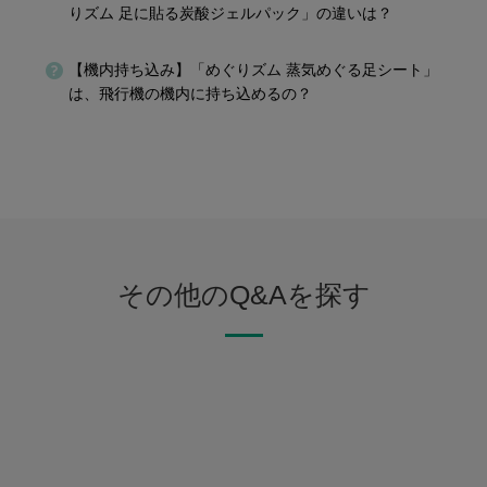
りズム 足に貼る炭酸ジェルパック」の違いは？
【機内持ち込み】「めぐりズム 蒸気めぐる足シート」
は、飛行機の機内に持ち込めるの？
その他のQ&Aを探す