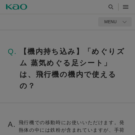
MENU
Q.
【機内持ち込み】「めぐりズ
ム 蒸気めぐる足シート」
は、飛行機の機内で使える
の？
飛行機での移動時にお使いいただけます。発
A.
熱体の中には鉄粉が含まれていますが、手荷