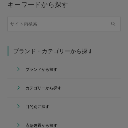
キーワードから探す
ブランド・カテゴリーから探す
ブランドから探す
カテゴリーから探す
目的別に探す
応急処置から探す