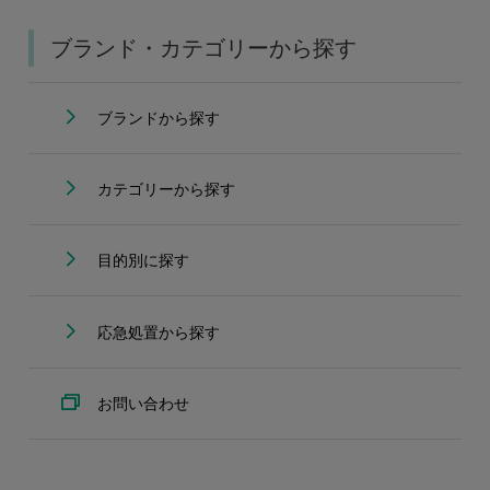
ブランド・カテゴリーから探す
ブランドから探す
カテゴリーから探す
目的別に探す
応急処置から探す
お問い合わせ