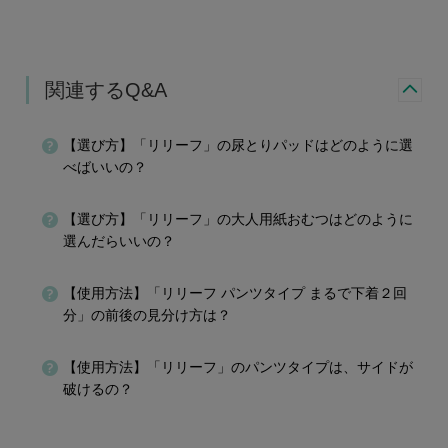
関連するQ&A
【選び方】「リリーフ」の尿とりパッドはどのように選
べばいいの？
【選び方】「リリーフ」の大人用紙おむつはどのように
選んだらいいの？
【使用方法】「リリーフ パンツタイプ まるで下着２回
分」の前後の見分け方は？
【使用方法】「リリーフ」のパンツタイプは、サイドが
破けるの？