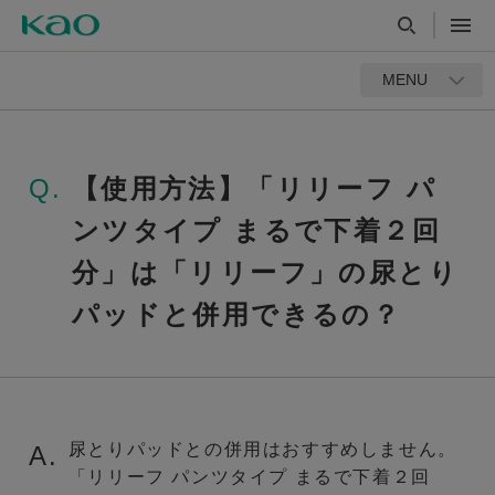
MENU
Q.
【使用方法】「リリーフ パ
ンツタイプ まるで下着２回
分」は「リリーフ」の尿とり
パッドと併用できるの？
尿とりパッドとの併用はおすすめしません。
A.
「リリーフ パンツタイプ まるで下着２回