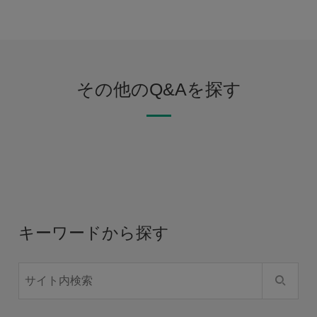
その他のQ&Aを探す
キーワードから探す