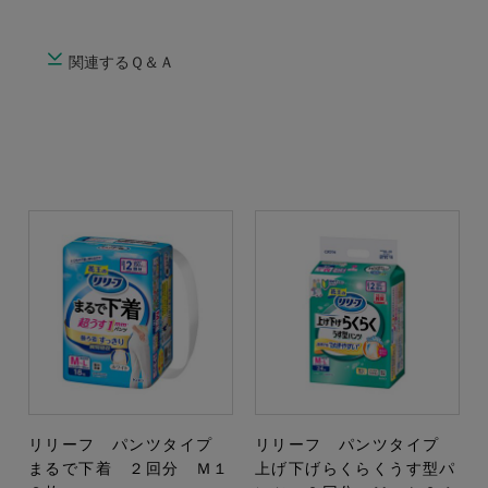
関連するＱ＆Ａ
リリーフ パンツタイプ
リリーフ パンツタイプ
まるで下着 ２回分 Ｍ１
上げ下げらくらくうす型パ