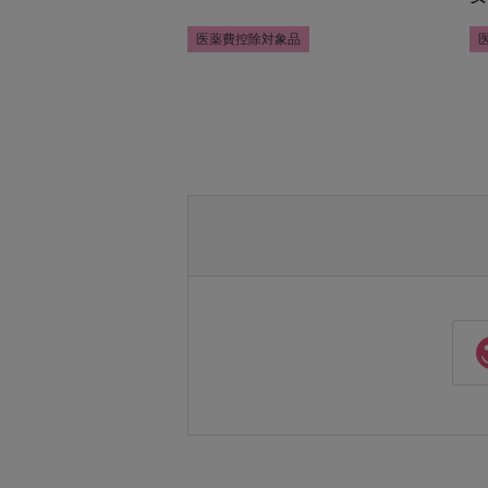
医薬費控除対象品