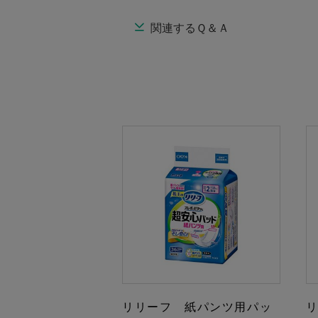
関連するＱ＆Ａ
リリーフ 紙パンツ用パッ