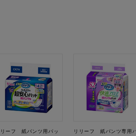
リリーフ 紙パンツ用パッ
リリーフ 紙パンツ専用