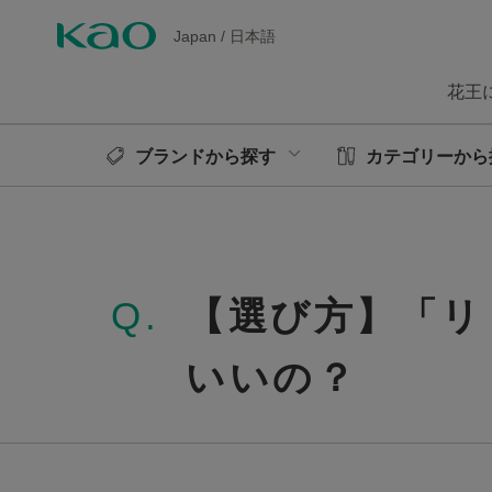
Japan
/
日本語
花王
ブランドから探す
カテゴリーから
Q.
【選び方】「リ
いいの？