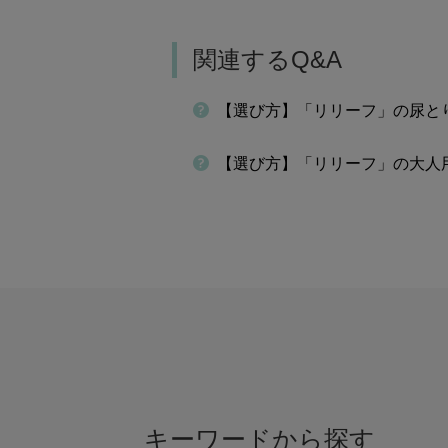
関連するQ&A
【選び方】「リリーフ」の尿と
【選び方】「リリーフ」の大人
キーワードから探す