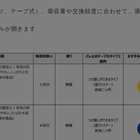
ツ、テープ式）、吸収量や交換頻度に合わせて、
イルが開きます