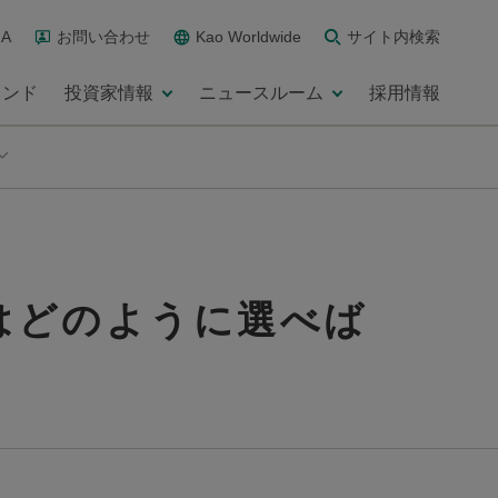
A
お問い合わせ
Kao Worldwide
サイト内検索
ランド
投資家情報
ニュースルーム
採用情報
はどのように選べば