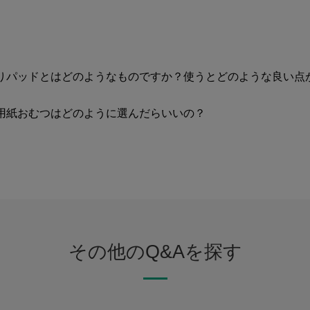
りパッドとはどのようなものですか？使うとどのような良い点
用紙おむつはどのように選んだらいいの？
その他のQ&Aを探す