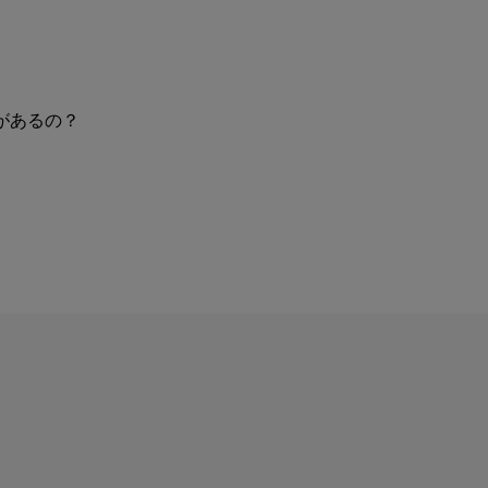
があるの？