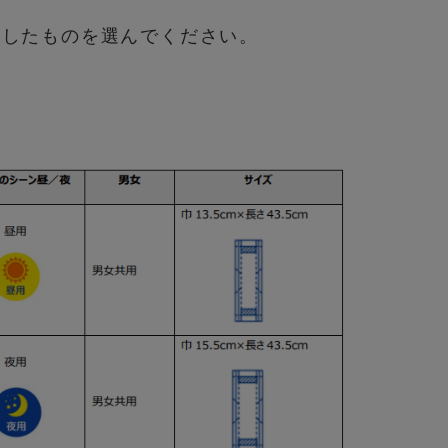
適したものを選んでください。