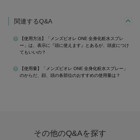
関連するQ&A
【使用方法】「メンズビオレ ONE 全身化粧水スプレ
ー」は、表示に『頭に使えます』とあるが、頭皮につけ
てもいいの？
【使用量】「メンズビオレ ONE 全身化粧水スプレー」
のからだ、顔、頭の各部位のおすすめの使用量は？
その他のQ&Aを探す