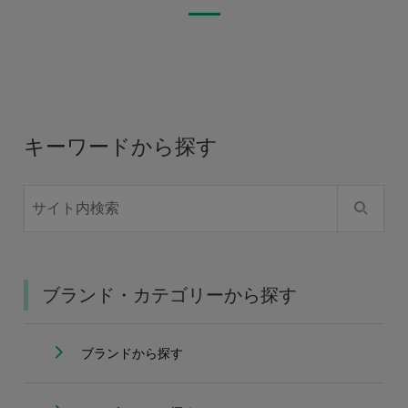
キーワードから探す
ブランド・カテゴリーから探す
ブランドから探す