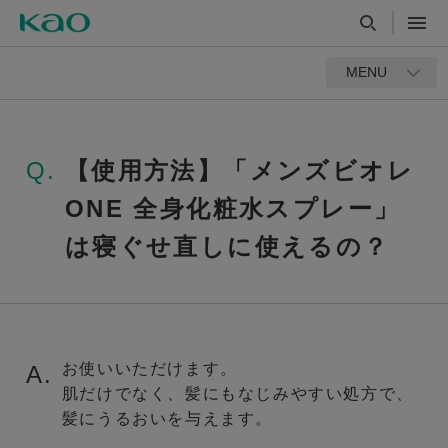
MENU
Q.
【使用方法】「メンズビオレ
ONE 全身化粧水スプレー」
は寝ぐせ直しに使えるの？
お使いいただけます。
A.
肌だけでなく、髪にもなじみやすい処方で、
髪にうるおいを与えます。