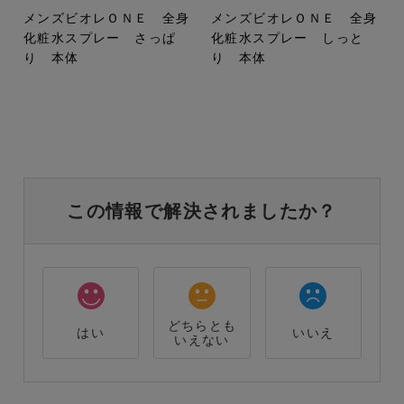
メンズビオレＯＮＥ 全身
メンズビオレＯＮＥ 全身
化粧水スプレー さっぱ
化粧水スプレー しっと
り 本体
り 本体
この情報で解決されましたか？
どちらとも
はい
いいえ
いえない