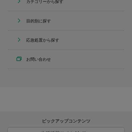
カテゴリーから探す
目的別に探す
応急処置から探す
お問い合わせ
ピックアップコンテンツ