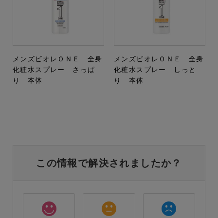
メンズビオレＯＮＥ 全身
メンズビオレＯＮＥ 全身
化粧水スプレー さっぱ
化粧水スプレー しっと
り 本体
り 本体
この情報で解決されましたか？