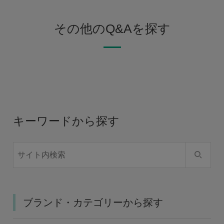
その他のQ&Aを探す
キーワードから探す
ブランド・カテゴリーから探す