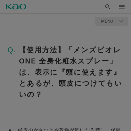
MENU
Q.
【使用方法】「メンズビオレ
ONE 全身化粧水スプレー」
は、表示に『頭に使えます』
とあるが、頭皮につけてもい
いの？
頭皮のかさつきや乾燥が気になる時に、保湿