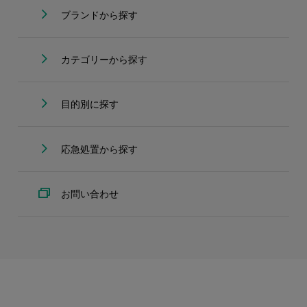
ブランドから探す
カテゴリーから探す
目的別に探す
応急処置から探す
お問い合わせ