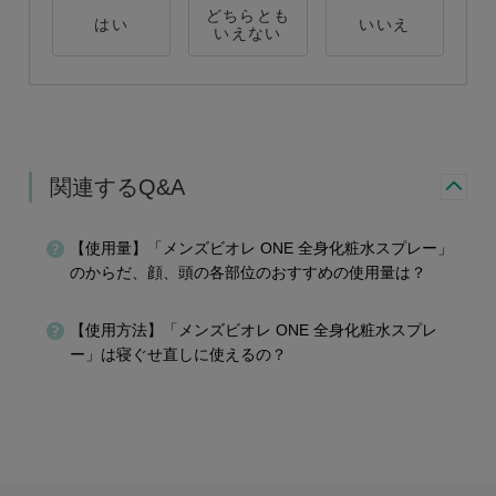
どちらとも
はい
いいえ
いえない
関連するQ&A
【使用量】「メンズビオレ ONE 全身化粧水スプレー」
のからだ、顔、頭の各部位のおすすめの使用量は？
【使用方法】「メンズビオレ ONE 全身化粧水スプレ
ー」は寝ぐせ直しに使えるの？