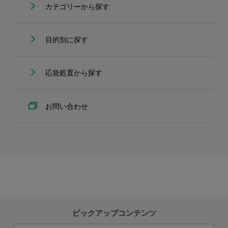
カテゴリーから探す
目的別に探す
応急処置から探す
お問い合わせ
ピックアップコンテンツ