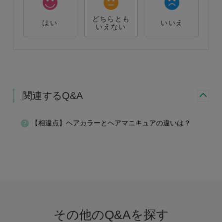
どちらとも
はい
いいえ
いえない
関連するQ&A
【相違点】ヘアカラーとヘアマニキュアの違いは？
その他のQ&Aを探す