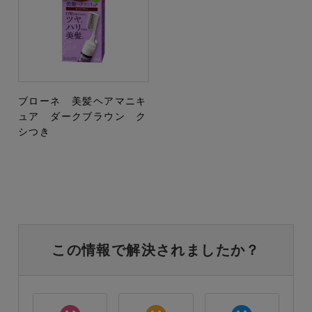
ブローネ 美髪ヘアマニキ
ュア ダークブラウン ク
シつき
この情報で解決されましたか？