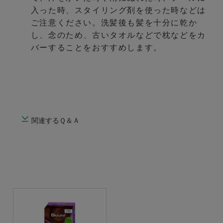
入った時、スタイリング剤を使った時などは
ご注意ください。洗髪後も髪を十分に乾か
し、念のため、古いタオルなどで枕などをカ
バーすることをおすすめします。
関連するＱ＆Ａ