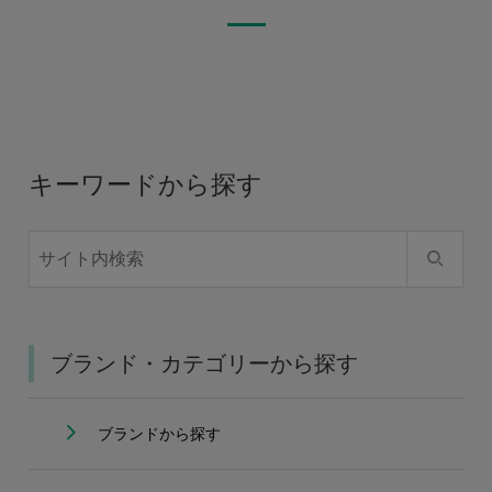
キーワードから探す
ブランド・カテゴリーから探す
ブランドから探す