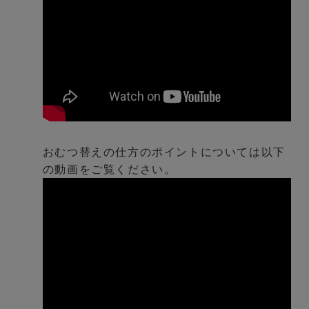
おむつ替えの仕方のポイントについては以下
の動画をご覧ください。