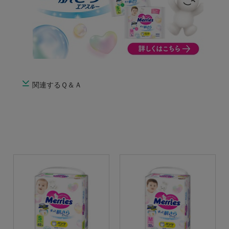
関連するＱ＆Ａ