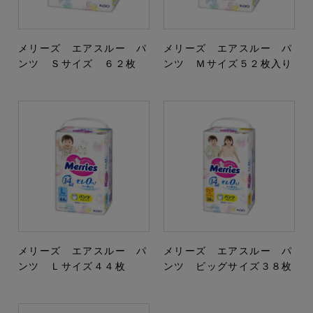
メリーズ エアスルー パ
メリーズ エアスルー パ
ンツ Ｓサイズ ６２枚
ンツ Ｍサイズ５２枚入り
メリーズ エアスルー パ
メリーズ エアスルー パ
ンツ Ｌサイズ４４枚
ンツ ビッグサイズ３８枚