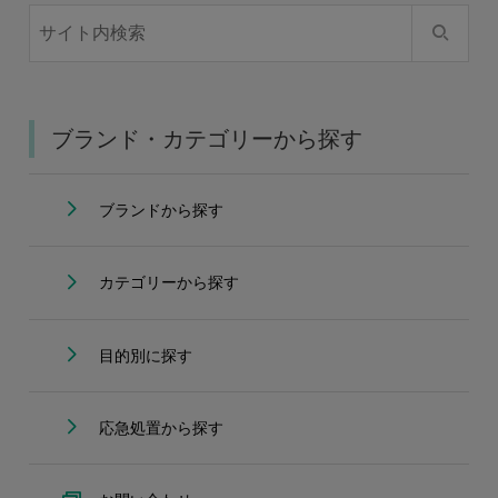
ブランド・カテゴリーから探す
ブランドから探す
カテゴリーから探す
目的別に探す
応急処置から探す