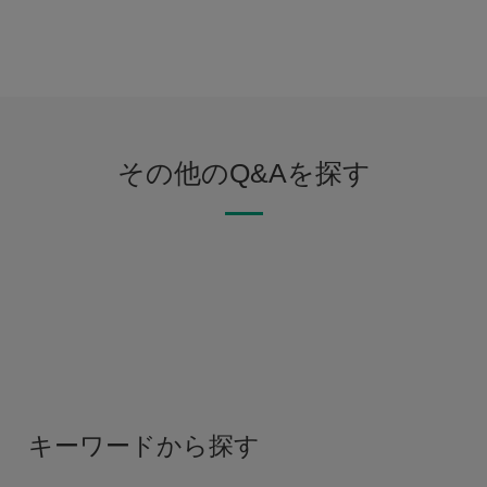
その他のQ&Aを探す
キーワードから探す