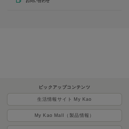
お問い合わせ
ピックアップコンテンツ
生活情報サイト My Kao
My Kao Mall（製品情報）