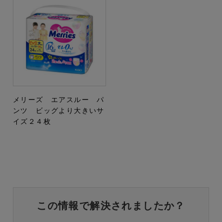
メリーズ エアスルー パ
ンツ ビッグより大きいサ
イズ２４枚
この情報で解決されましたか？