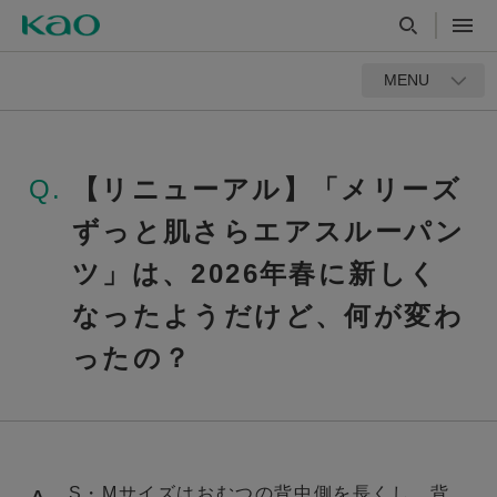
MENU
Q.
【リニューアル】「メリーズ
ずっと肌さらエアスルーパン
ツ」は、2026年春に新しく
なったようだけど、何が変わ
ったの？
S・Mサイズはおむつの背中側を長くし、背