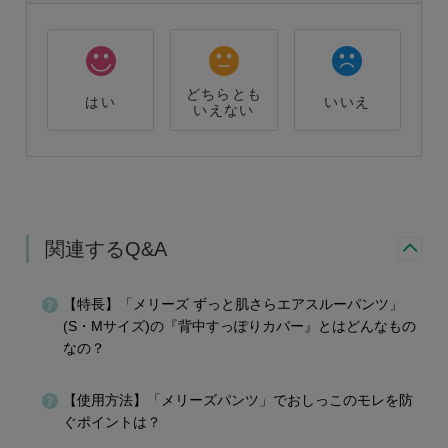
どちらとも
はい
いいえ
いえない
関連するQ&A
【特長】「メリーズ ずっと肌さらエアスルーパンツ」
(S・Mサイズ)の『背中すっぽりカバー』とはどんなもの
なの？
【使用方法】「メリーズパンツ」でおしっこのモレを防
ぐポイントは？