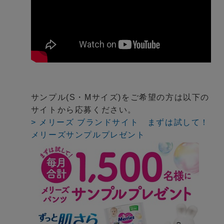
サンプル(S・Mサイズ)をご希望の方は以下の
サイトから応募ください。
> メリーズ ブランドサイト まずは試して！
メリーズサンプルプレゼント