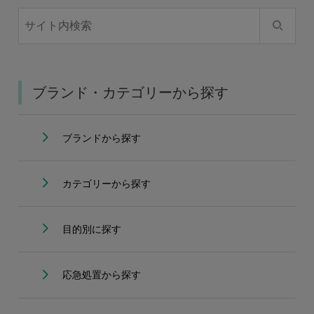
ブランド・カテゴリーから探す
ブランドから探す
カテゴリーから探す
目的別に探す
応急処置から探す