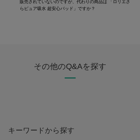
販売されていないのですが、代わりの商品は 「ロリエさ
らピュア吸水 超安心パッド」ですか？
その他のQ&Aを探す
キーワードから探す