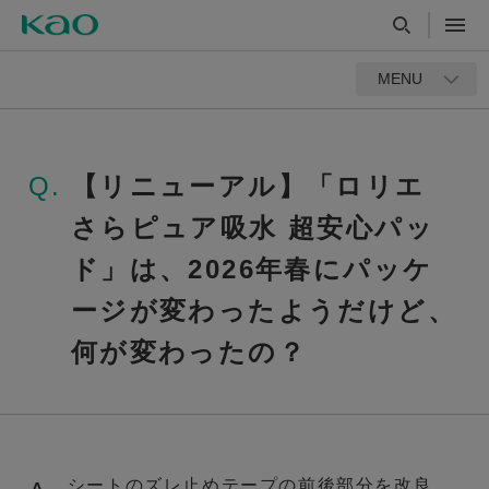
MENU
Q.
【リニューアル】「ロリエ
さらピュア吸水 超安心パッ
ド」は、2026年春にパッケ
ージが変わったようだけど、
何が変わったの？
シートのズレ止めテープの前後部分を改良