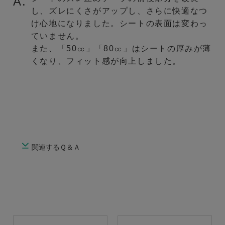
A.
し、ズレにくさがアップし、さらに快適なつ
け心地になりました。シートの表面は変わっ
ていません。
また、「50㏄」「80㏄」はシートの厚みが薄
くなり、フィット感が向上しました。
関連するＱ＆Ａ