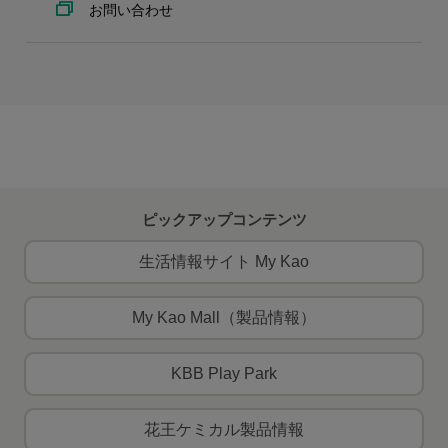
お問い合わせ
ピックアップコンテンツ
生活情報サイト My Kao
My Kao Mall（製品情報）
KBB Play Park
花王ケミカル製品情報