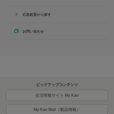
応急処置から探す
お問い合わせ
ピックアップコンテンツ
生活情報サイト My Kao
My Kao Mall（製品情報）