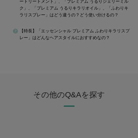
ートリートメント」、「プレミアム うるりジェリーミル
ク」、「プレミアム うるりキラリオイル」、「ふわりキ
ラリスプレー」はどう違うの？どう使い分けるの？
【特長】「エッセンシャル プレミアム ふわりキラリスプ
レー」はどんなヘアスタイルにおすすめなの？
その他のQ&Aを探す