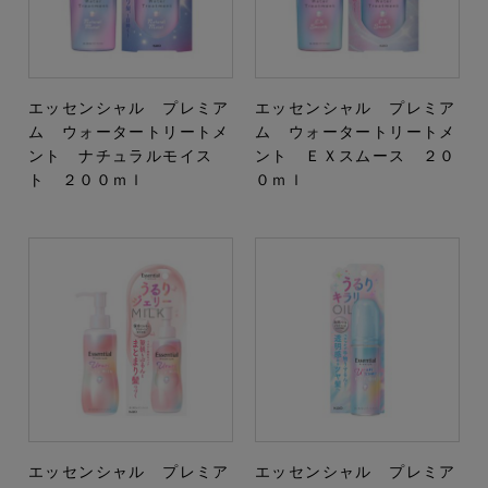
エッセンシャル プレミア
エッセンシャル プレミア
ム ウォータートリートメ
ム ウォータートリートメ
ント ナチュラルモイス
ント ＥＸスムース ２０
ト ２００ｍｌ
０ｍｌ
エッセンシャル プレミア
エッセンシャル プレミア