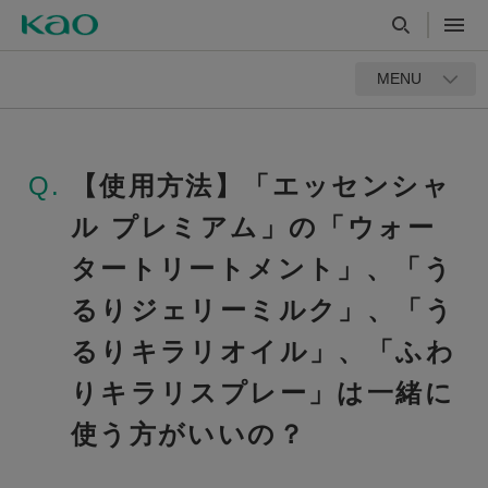
MENU
Q.
【使用方法】「エッセンシャ
ル プレミアム」の「ウォー
タートリートメント」、「う
るりジェリーミルク」、「う
るりキラリオイル」、「ふわ
りキラリスプレー」は一緒に
使う方がいいの？