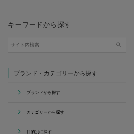
キーワードから探す
ブランド・カテゴリーから探す
ブランドから探す
カテゴリーから探す
目的別に探す