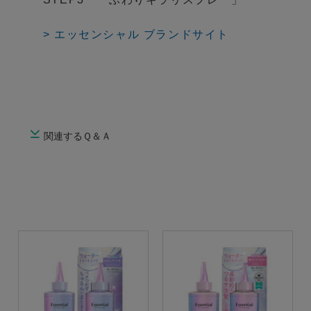
> エッセンシャル ブランドサイト
関連するＱ＆Ａ