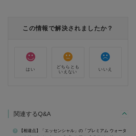
この情報で解決されましたか？
どちらとも
はい
いいえ
いえない
関連するQ&A
【相違点】「エッセンシャル」の「プレミアム ウォータ