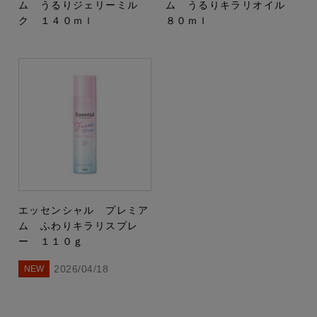
ム うるりジェリーミル
ム うるりキラリオイル
ク １４０ｍｌ
８０ｍｌ
エッセンシャル プレミア
ム ふわりキラリスプレ
ー １１０ｇ
2026/04/18
NEW