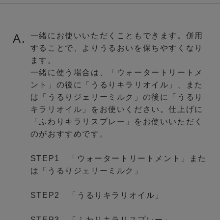
一緒にお使いいただくこともできます。併用
A.
することで、よりうるおいを保ちやすくなり
ます。
一緒に使う場合は、「ウォータートリートメ
ント」の後に「うるりキラリオイル」、また
は「うるりジェリーミルク」の後に「うるり
キラリオイル」をお使いください。仕上げに
「ふわりキラリスプレー」をお使いいただく
のがおすすめです。
STEP1 「ウォータートリートメント」また
は「うるりジェリーミルク」
STEP2 「うるりキラリオイル」
STEP3 「ふわりキラリスプレー」