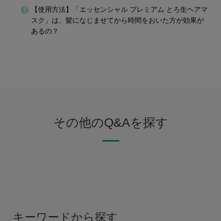
【使用方法】「エッセンシャル プレミアム とろ生ヘアマ
スク」は、髪になじませてから時間をおいた方が効果が
あるの？
その他のQ&Aを探す
キーワードから探す