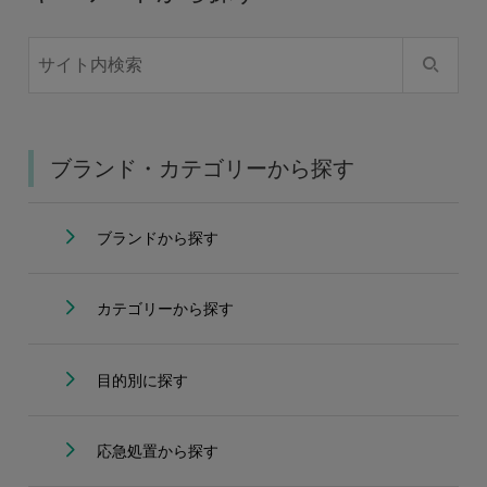
ブランド・カテゴリーから探す
ブランドから探す
カテゴリーから探す
目的別に探す
応急処置から探す