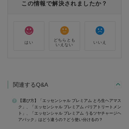
この情報で解決されましたか？
どちらとも
はい
いいえ
いえない
関連するQ&A
【選び方】「エッセンシャル プレミアム とろ生ヘアマス
ク」、「エッセンシャル プレミアム バリアトリートメン
ト」、「エッセンシャル プレミアム うるツヤチャージヘ
アパック」はどう違うの？どう使い分けるの？