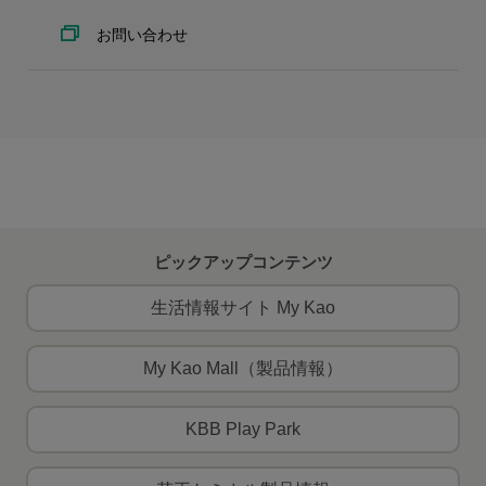
お問い合わせ
ピックアップコンテンツ
生活情報サイト My Kao
My Kao Mall（製品情報）
KBB Play Park