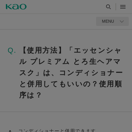
MENU
Q.
【使用方法】「エッセンシャ
ル プレミアム とろ生ヘアマ
スク」は、コンディショナー
と併用してもいいの？使用順
序は？
コンディショナーと併用できます。