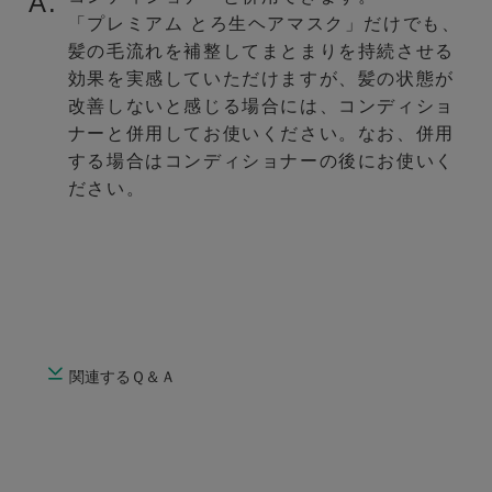
A.
「プレミアム とろ生ヘアマスク」だけでも、
髪の毛流れを補整してまとまりを持続させる
効果を実感していただけますが、髪の状態が
改善しないと感じる場合には、コンディショ
ナーと併用してお使いください。なお、併用
する場合はコンディショナーの後にお使いく
ださい。
関連するＱ＆Ａ