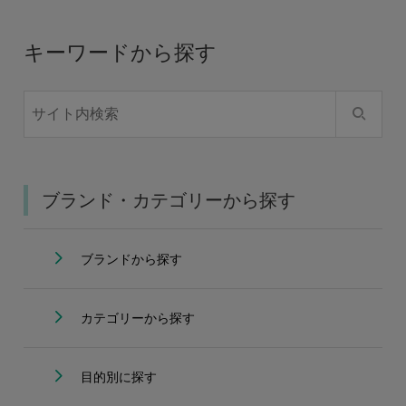
キーワードから探す
ブランド・カテゴリーから探す
ブランドから探す
カテゴリーから探す
目的別に探す