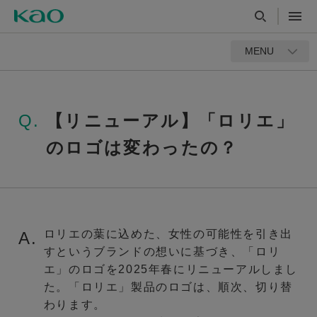
MENU
Q.
【リニューアル】「ロリエ」
のロゴは変わったの？
ロリエの葉に込めた、女性の可能性を引き出
A.
すというブランドの想いに基づき、「ロリ
エ」のロゴを2025年春にリニューアルしまし
た。「ロリエ」製品のロゴは、順次、切り替
わります。