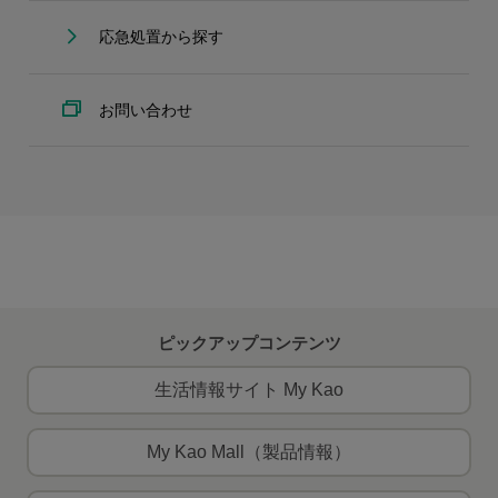
応急処置から探す
お問い合わせ
ピックアップコンテンツ
生活情報サイト My Kao
My Kao Mall（製品情報）