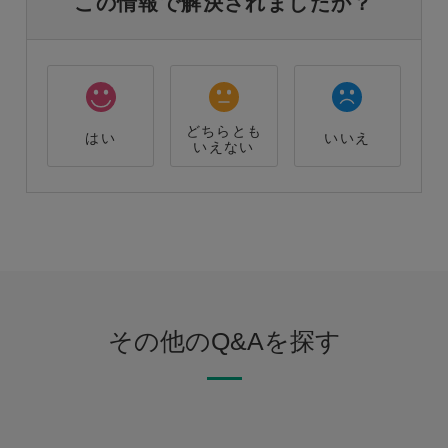
この情報で解決されましたか？
どちらとも
はい
いいえ
いえない
その他のQ&Aを探す