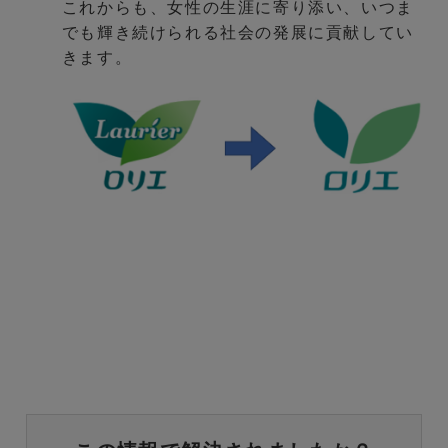
これからも、女性の生涯に寄り添い、いつま
でも輝き続けられる社会の発展に貢献してい
きます。