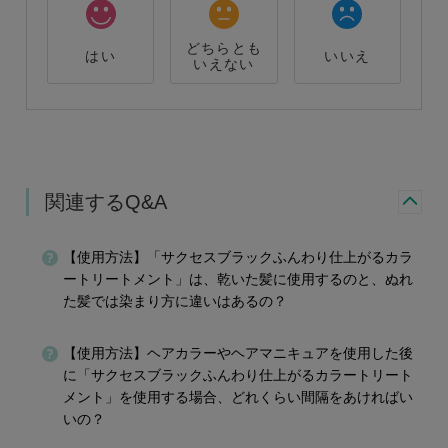
どちらとも
はい
いいえ
いえない
関連するQ&A
【使用方法】「サクセスブラックふんわり仕上がるカラ
ートリートメント」は、乾いた髪に使用するのと、ぬれ
た髪では染まり方に違いはあるの？
【使用方法】ヘアカラーやヘアマニキュアを使用した後
に「サクセスブラックふんわり仕上がるカラートリート
メント」を使用する場合、どれくらい間隔をあければい
いの？