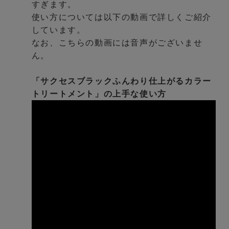
すぎます。
使い方については以下の動画で詳しくご紹介
しています。
なお、こちらの動画には音声がございませ
ん。
「サクセスブラックふんわり仕上がるカラー
トリートメント」の上手な使い方