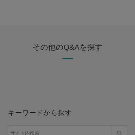
その他のQ&Aを探す
キーワードから探す