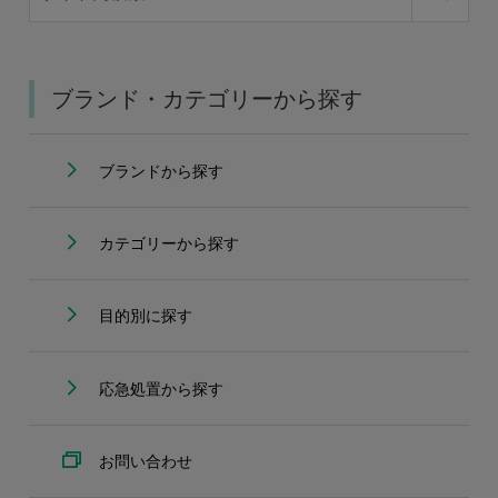
ブランド・カテゴリーから探す
ブランドから探す
カテゴリーから探す
目的別に探す
応急処置から探す
お問い合わせ