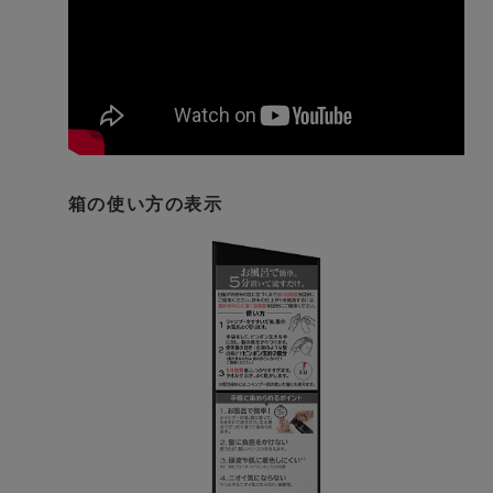
箱の使い方の表示