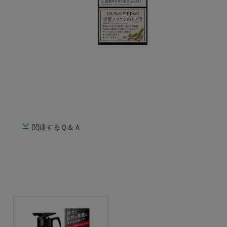
関連するＱ＆Ａ