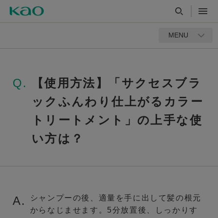
MENU
Q.
【使用方法】「サクセスブラ
ックふんわり仕上がるカラー
トリートメント」の上手な使
い方は？
シャンプーの後、適量を手に出して髪の根元
A.
からなじませます。5分放置後、しっかりす