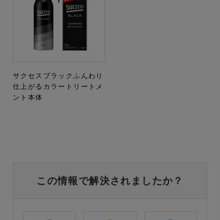
サクセスブラックふんわり
仕上がるカラートリートメ
ント本体
この情報で解決されましたか？