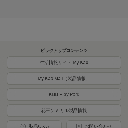
ピックアップコンテンツ
生活情報サイト My Kao
My Kao Mall（製品情報）
KBB Play Park
花王ケミカル製品情報
製品Q＆A
お問い合わせ