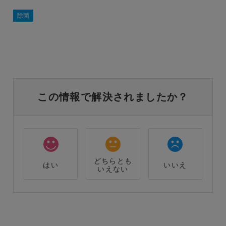
除菌
この情報で解決されましたか？
どちらとも
はい
いいえ
いえない