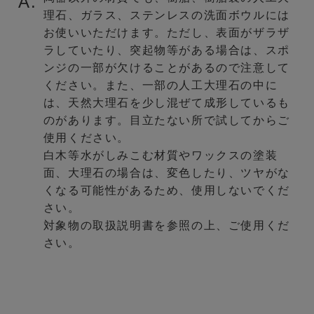
A.
理石、ガラス、ステンレスの洗面ボウルには
お使いいただけます。ただし、表面がザラザ
ラしていたり、突起物等がある場合は、スポ
ンジの一部が欠けることがあるので注意して
ください。また、一部の人工大理石の中に
は、天然大理石を少し混ぜて成形しているも
のがあります。目立たない所で試してからご
使用ください。
白木等水がしみこむ材質やワックスの塗装
面、大理石の場合は、変色したり、ツヤがな
くなる可能性があるため、使用しないでくだ
さい。
対象物の取扱説明書を参照の上、ご使用くだ
さい。