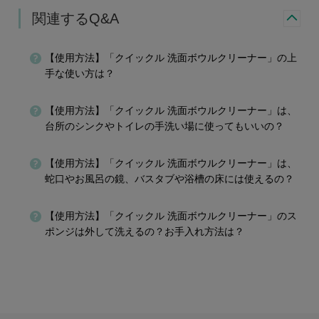
関連するQ&A
【使用方法】「クイックル 洗面ボウルクリーナー」の上
手な使い方は？
【使用方法】「クイックル 洗面ボウルクリーナー」は、
台所のシンクやトイレの手洗い場に使ってもいいの？
【使用方法】「クイックル 洗面ボウルクリーナー」は、
蛇口やお風呂の鏡、バスタブや浴槽の床には使えるの？
【使用方法】「クイックル 洗面ボウルクリーナー」のス
ポンジは外して洗えるの？お手入れ方法は？