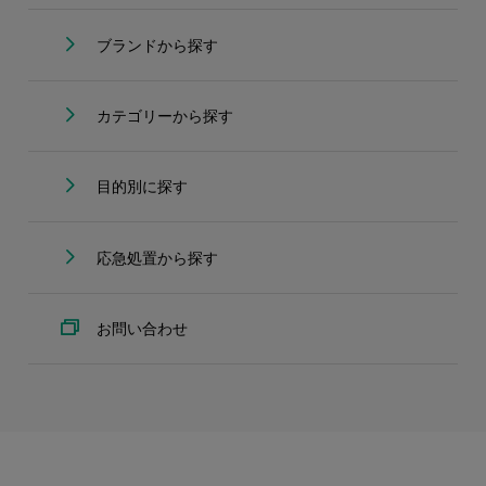
ブランドから探す
カテゴリーから探す
目的別に探す
応急処置から探す
お問い合わせ