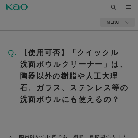
MENU
Q.
【使用可否】「クイックル
洗面ボウルクリーナー」は、
陶器以外の樹脂や人工大理
石、ガラス、ステンレス等の
洗面ボウルにも使えるの？
陶器以外の材質でも、樹脂、樹脂製の人工大