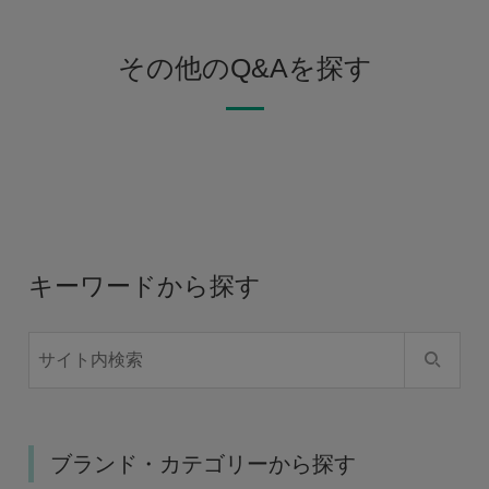
その他のQ&Aを探す
キーワードから探す
ブランド・カテゴリーから探す