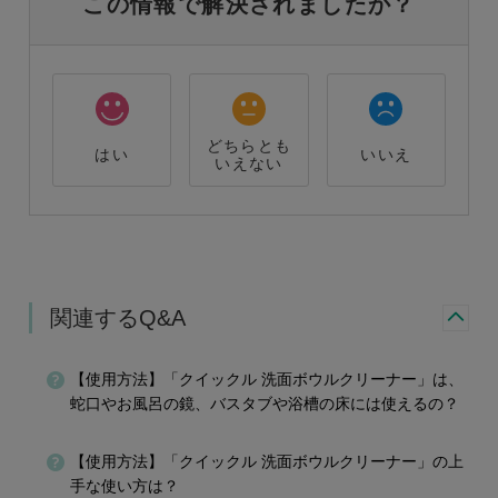
この情報で解決されましたか？
どちらとも
はい
いいえ
いえない
関連するQ&A
【使用方法】「クイックル 洗面ボウルクリーナー」は、
蛇口やお風呂の鏡、バスタブや浴槽の床には使えるの？
【使用方法】「クイックル 洗面ボウルクリーナー」の上
手な使い方は？