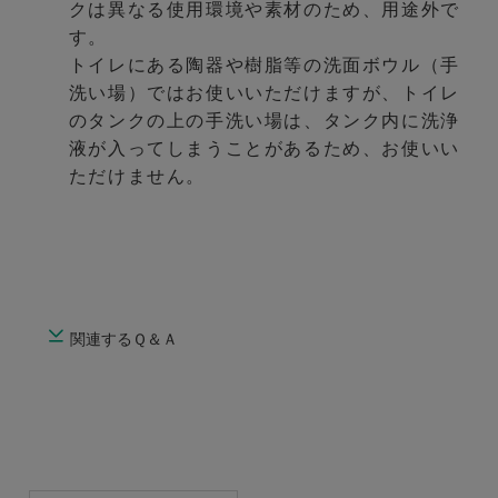
クは異なる使用環境や素材のため、用途外で
す。
トイレにある陶器や樹脂等の洗面ボウル（手
洗い場）ではお使いいただけますが、トイレ
のタンクの上の手洗い場は、タンク内に洗浄
液が入ってしまうことがあるため、お使いい
ただけません。
関連するＱ＆Ａ