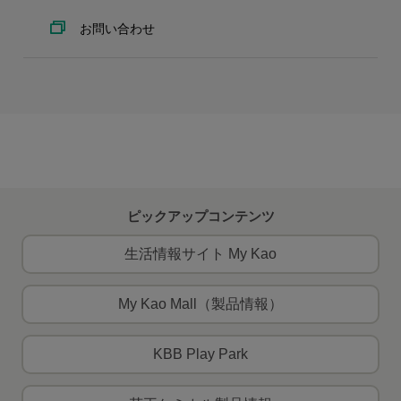
お問い合わせ
ピックアップコンテンツ
生活情報サイト My Kao
My Kao Mall（製品情報）
KBB Play Park