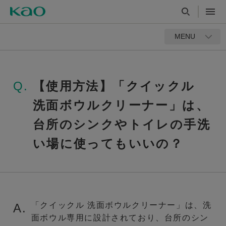
MENU
Q.
【使用方法】「クイックル
洗面ボウルクリーナー」は、
台所のシンクやトイレの手洗
い場に使ってもいいの？
「クイックル 洗面ボウルクリーナー」は、洗
A.
面ボウル専用に設計されており、台所のシン