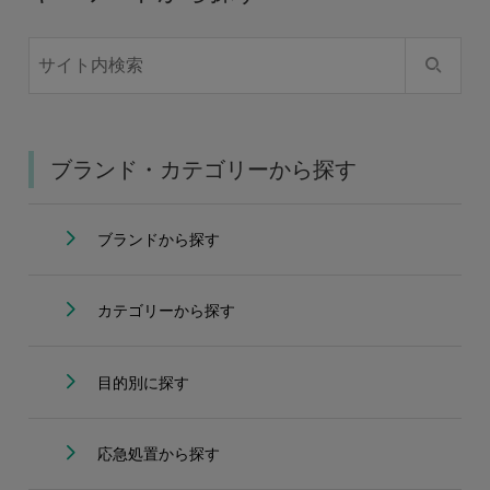
ブランド・カテゴリーから探す
ブランドから探す
カテゴリーから探す
目的別に探す
応急処置から探す