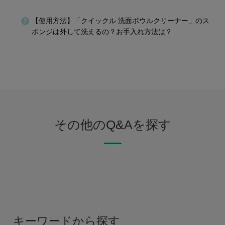
【使用方法】「クイックル 洗面ボウルクリーナー」のス
ポンジは外して洗えるの？お手入れ方法は？
その他のQ&Aを探す
キーワードから探す