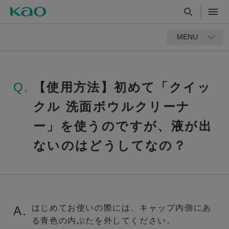
MENU
Q.
【使用方法】初めて「クイッ
クル 洗面ボウルクリーナ
ー」を使うのですが、液が出
ないのはどうしてなの？
はじめてお使いの際には、キャップ内側にあ
A.
る青色の内ぶたを外してください。