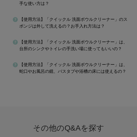
手な使い方は？
【使用方法】「クイックル 洗面ボウルクリーナー」のス
ポンジは外して洗えるの？お手入れ方法は？
【使用方法】「クイックル 洗面ボウルクリーナー」は、
台所のシンクやトイレの手洗い場に使ってもいいの？
【使用方法】「クイックル 洗面ボウルクリーナー」は、
蛇口やお風呂の鏡、バスタブや浴槽の床には使えるの？
その他のQ&Aを探す