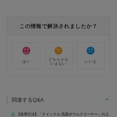
この情報で解決されましたか？
どちらとも
はい
いいえ
いえない
関連するQ&A
【使用方法】「クイックル 洗面ボウルクリーナー」の上