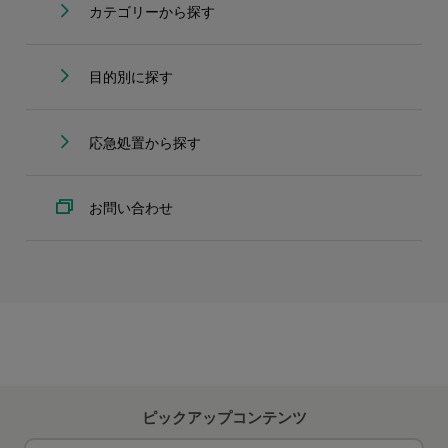
カテゴリーから探す
目的別に探す
応急処置から探す
お問い合わせ
ピックアップコンテンツ