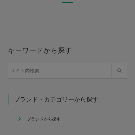
キーワードから探す
ブランド・カテゴリーから探す
ブランドから探す