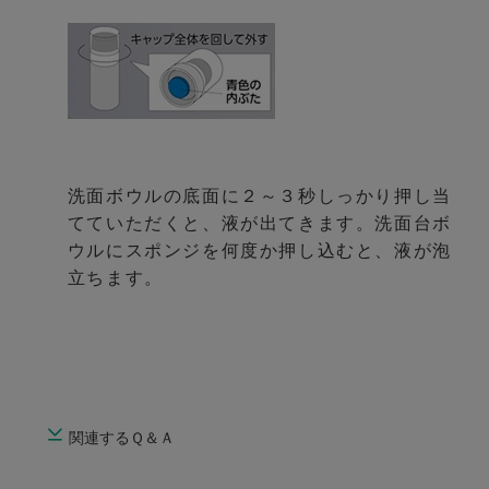
洗面ボウルの底面に２～３秒しっかり押し当
てていただくと、液が出てきます。洗面台ボ
ウルにスポンジを何度か押し込むと、液が泡
立ちます。
関連するＱ＆Ａ