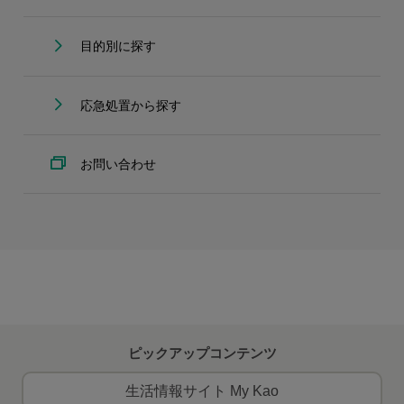
目的別に探す
応急処置から探す
お問い合わせ
ピックアップコンテンツ
生活情報サイト My Kao