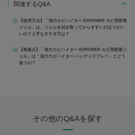
関連するQ&A
【使用方法】「強力カビハイター EXPOWER カビ用密着
ジェル」は、ジェルを拭き取ってからすすいだほうがい
いの？上手なすすぎ方は？
【相違点】「強力カビハイター EXPOWER カビ用密着ジ
ェル」は「強力カビハイター ハンディスプレー」とどう
違うの？
その他のQ&Aを探す