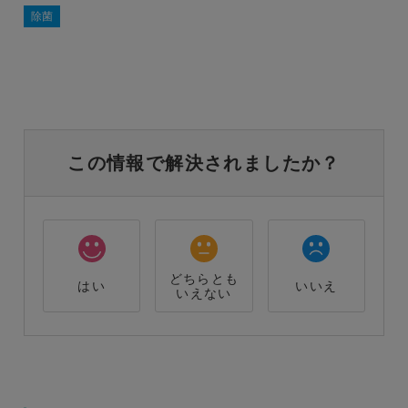
除菌
この情報で解決されましたか？
どちらとも
はい
いいえ
いえない