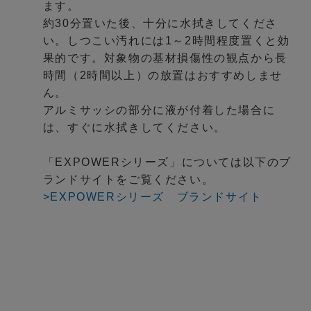
ます。
約30分置いた後、十分に水拭きしてくださ
い。しつこい汚れには1～2時間程度置くと効
果的です。対象物の基材損傷性の観点から長
時間（2時間以上）の放置はおすすめしませ
ん。
アルミサッシの部分に液が付着した場合に
は、すぐに水拭きしてください。
「EXPOWERシリーズ」については以下のブ
ランドサイトをご覧ください。
>EXPOWERシリーズ ブランドサイト