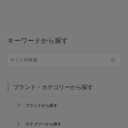
キーワードから探す
ブランド・カテゴリーから探す
ブランドから探す
カテゴリーから探す