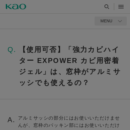
MENU
Q.
【使用可否】「強力カビハイ
ター EXPOWER カビ用密着
ジェル」は、窓枠がアルミサ
ッシでも使えるの？
アルミサッシの部分にはお使いいただけませ
A.
んが、窓枠のパッキン部にはお使いいただけ