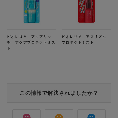
ビオレＵＶ アクアリッ
ビオレＵＶ アスリズム
チ アクアプロテクトミス
プロテクトミスト
ト
この情報で解決されましたか？