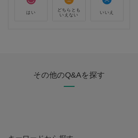
どちらとも
はい
いいえ
いえない
その他のQ&Aを探す