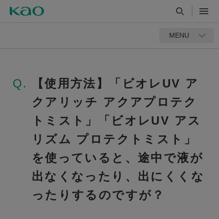
MENU
Q.
【使用方法】「ビオレUV ア
クアリッチ アクアプロテク
トミスト」「ビオレUV アス
リズム プロテクトミスト」
を使っていると、途中で液が
出なくなったり、出にくくな
ったりするのですが？