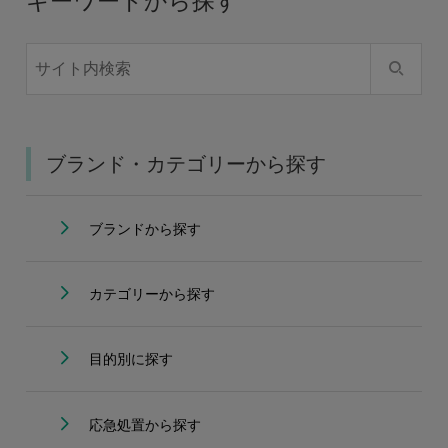
キーワードから探す
ブランド・カテゴリーから探す
ブランドから探す
カテゴリーから探す
目的別に探す
応急処置から探す