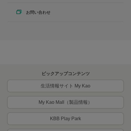
お問い合わせ
ピックアップコンテンツ
生活情報サイト My Kao
My Kao Mall（製品情報）
KBB Play Park