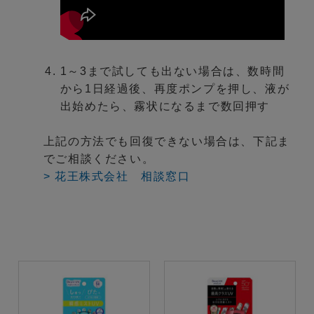
1～3まで試しても出ない場合は、数時間
から1日経過後、再度ポンプを押し、液が
出始めたら、霧状になるまで数回押す
上記の方法でも回復できない場合は、下記ま
でご相談ください。
> 花王株式会社 相談窓口