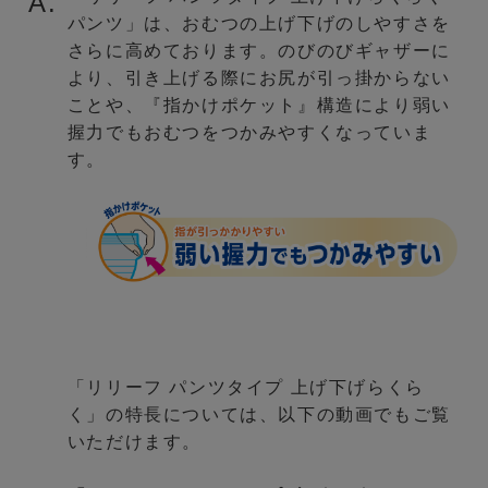
A.
パンツ」は、おむつの上げ下げのしやすさを
さらに高めております。のびのびギャザーに
より、引き上げる際にお尻が引っ掛からない
ことや、『指かけポケット』構造により弱い
握力でもおむつをつかみやすくなっていま
す。
「リリーフ パンツタイプ 上げ下げらくら
く」の特長については、以下の動画でもご覧
いただけます。