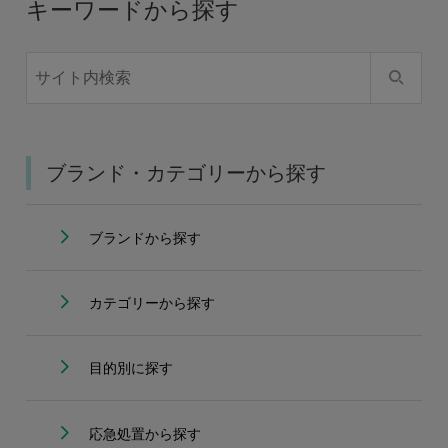
キーワードから探す
ブランド・カテゴリーから探す
ブランドから探す
カテゴリーから探す
目的別に探す
応急処置から探す