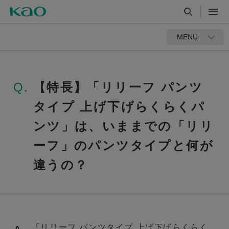
MENU
Q.
【特長】「リリーフ パンツ
タイプ 上げ下げらくらくパ
ンツ」は、いままでの「リリ
ーフ」のパンツタイプと何が
違うの？
「リリーフ パンツタイプ 上げ下げらくらく