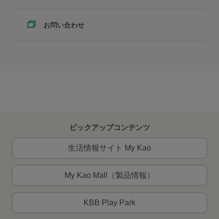
お問い合わせ
ピックアップコンテンツ
生活情報サイト My Kao
My Kao Mall（製品情報）
KBB Play Park