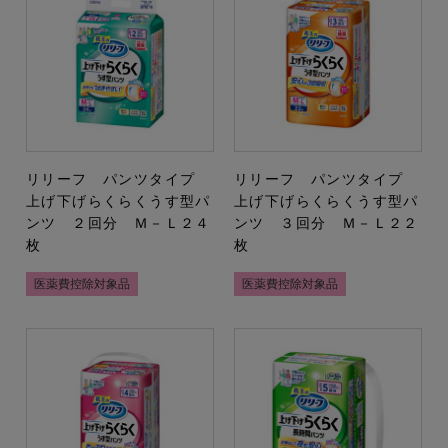
リリーフ パンツタイプ
リリーフ パンツタイプ
上げ下げらくらくうす型パ
上げ下げらくらくうす型パ
ンツ ２回分 Ｍ－Ｌ２４
ンツ ３回分 Ｍ－Ｌ２２
枚
枚
医薬費控除対象品
医薬費控除対象品