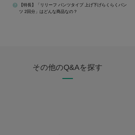
【特長】「リリーフ パンツタイプ 上げ下げらくらくパン
ツ 2回分」はどんな商品なの？
その他のQ&Aを探す