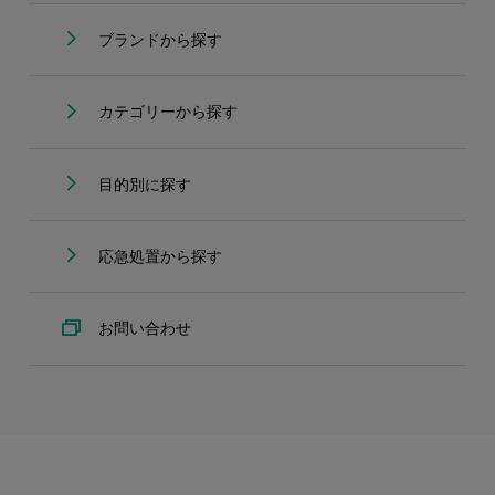
ブランドから探す
カテゴリーから探す
目的別に探す
応急処置から探す
お問い合わせ