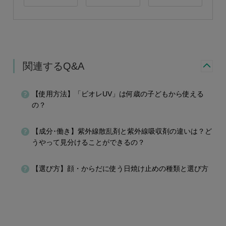
関連するQ&A
【使用方法】「ビオレUV」は何歳の子どもから使える
の？
【成分･働き】紫外線散乱剤と紫外線吸収剤の違いは？ど
うやって見分けることができるの？
【選び方】顔・からだに使う日焼け止めの種類と選び方