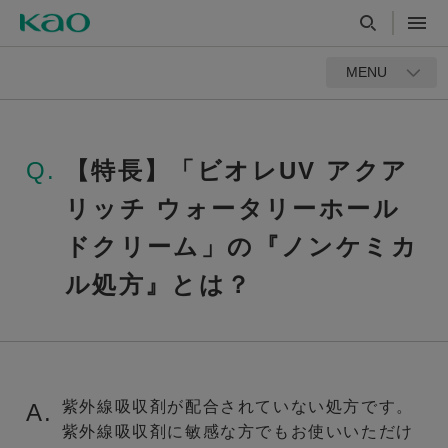
MENU
Q.
【特長】「ビオレUV アクア
リッチ ウォータリーホール
ドクリーム」の『ノンケミカ
ル処方』とは？
紫外線吸収剤が配合されていない処方です。
A.
紫外線吸収剤に敏感な方でもお使いいただけ