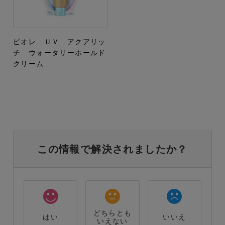
ビオレ ＵＶ アクアリッ
チ ウォータリーホールド
クリーム
この情報で解決されましたか？
どちらとも
はい
いいえ
いえない