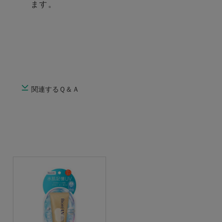
ます。
関連するＱ＆Ａ