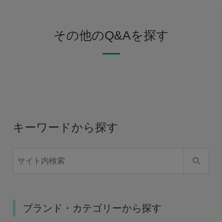
その他のQ&Aを探す
キーワードから探す
ブランド・カテゴリーから探す