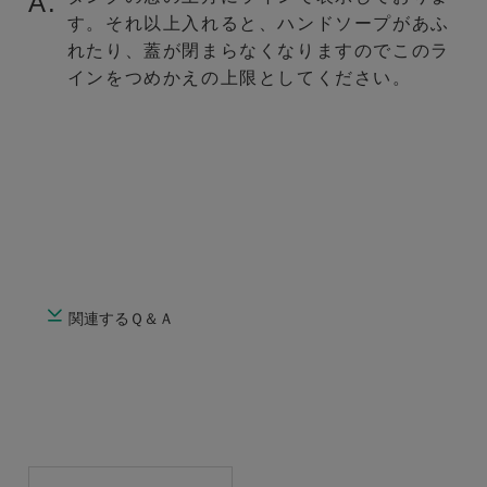
A.
す。それ以上入れると、ハンドソープがあふ
れたり、蓋が閉まらなくなりますのでこのラ
インをつめかえの上限としてください。
関連するＱ＆Ａ