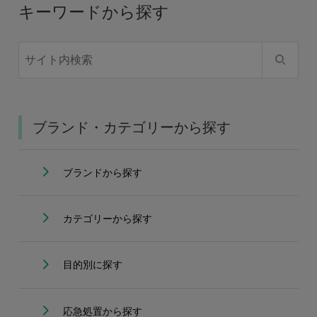
キーワードから探す
ブランド・カテゴリーから探す
ブランドから探す
カテゴリーから探す
目的別に探す
応急処置から探す