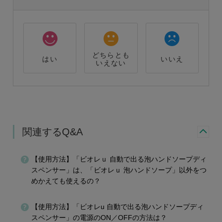
どちらとも
はい
いいえ
いえない
関連するQ&A
【使用方法】「ビオレｕ 自動で出る泡ハンドソープディ
スペンサー」は、「ビオレｕ 泡ハンドソープ」以外をつ
めかえても使えるの？
【使用方法】「ビオレu 自動で出る泡ハンドソープディ
スペンサー」の電源のON／OFFの方法は？