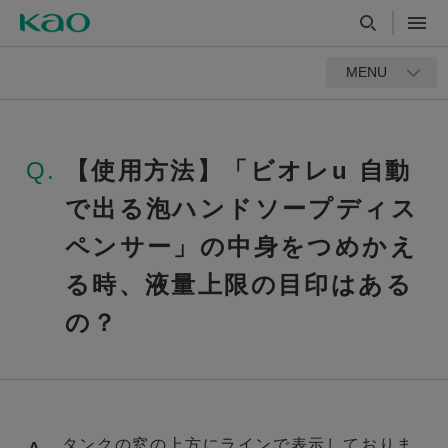
MENU
Q.
【使用方法】「ビオレu 自動
で出る泡ハンドソープディス
ペンサー」の中身をつめかえ
る時、液量上限の目印はある
の？
タンクの窓の上方にラインで表示しておりま