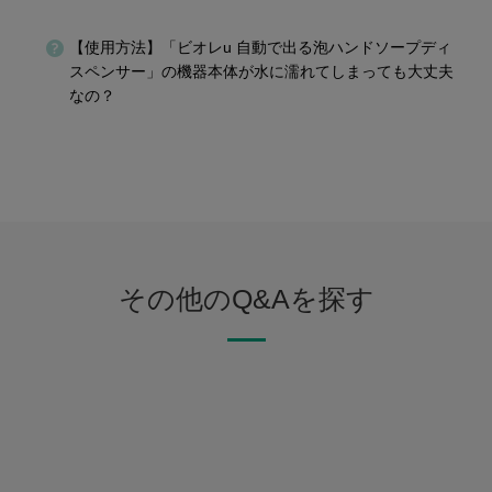
【使用方法】「ビオレu 自動で出る泡ハンドソープディ
スペンサー」の機器本体が水に濡れてしまっても大丈夫
なの？
その他のQ&Aを探す