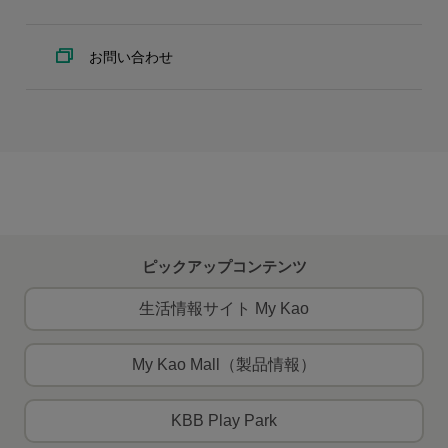
お問い合わせ
ピックアップコンテンツ
生活情報サイト My Kao
My Kao Mall（製品情報）
KBB Play Park