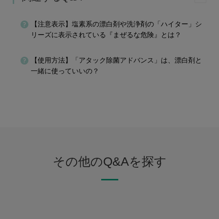
【注意表示】塩素系の漂白剤や洗浄剤の「ハイター」シ
リーズに表示されている『まぜるな危険』とは？
【使用方法】「アタック除菌アドバンス」は、漂白剤と
一緒に使っていいの？
その他のQ&Aを探す