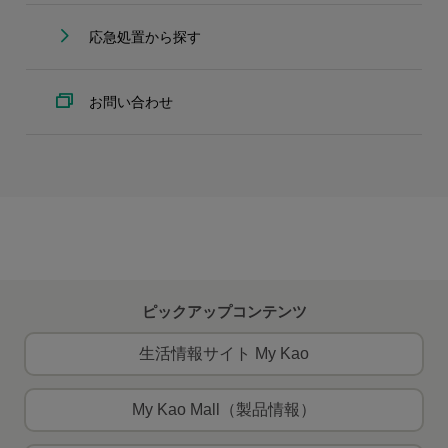
応急処置から探す
お問い合わせ
ピックアップコンテンツ
生活情報サイト My Kao
My Kao Mall（製品情報）