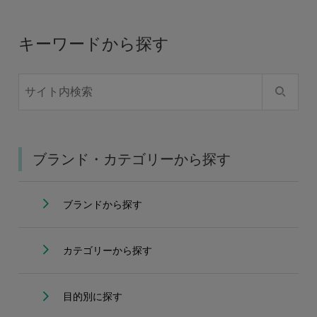
キーワードから探す
ブランド・カテゴリーから探す
ブランドから探す
カテゴリーから探す
目的別に探す