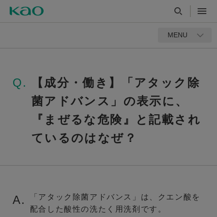
MENU
Q.
【成分・働き】「アタック除
菌アドバンス」の表示に、
『まぜるな危険』と記載され
ているのはなぜ？
「アタック除菌アドバンス」は、クエン酸を
A.
配合した酸性の洗たく用洗剤です。