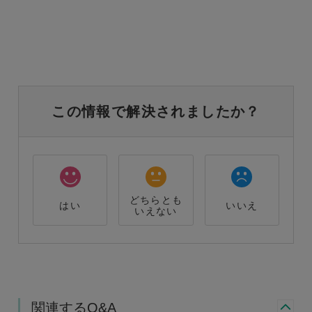
この情報で解決されましたか？
どちらとも
はい
いいえ
いえない
関連するQ&A