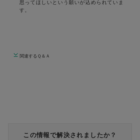
思ってほしいという願いが込められていま
す。
関連するＱ＆Ａ
この情報で解決されましたか？