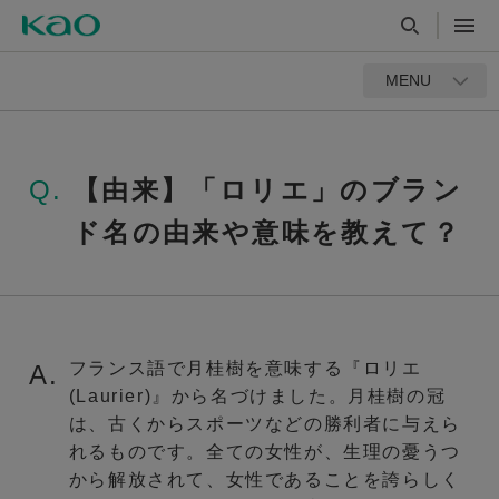
MENU
Q.
【由来】「ロリエ」のブラン
ド名の由来や意味を教えて？
フランス語で月桂樹を意味する『ロリエ
A.
(Laurier)』から名づけました。月桂樹の冠
は、古くからスポーツなどの勝利者に与えら
れるものです。全ての女性が、生理の憂うつ
から解放されて、女性であることを誇らしく