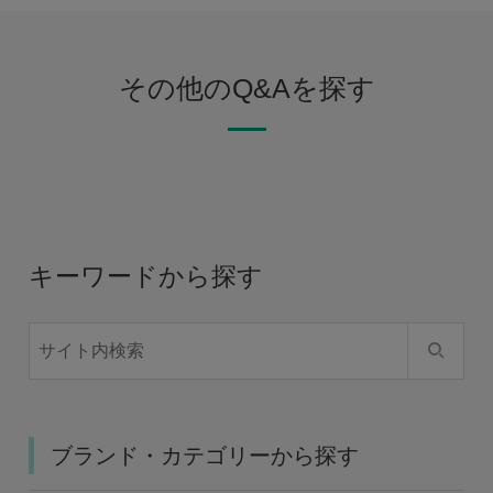
その他のQ&Aを探す
キーワードから探す
ブランド・カテゴリーから探す