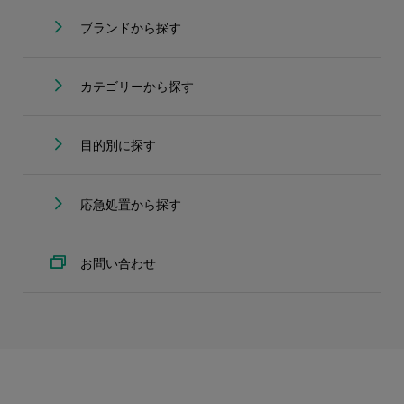
ブランドから探す
カテゴリーから探す
目的別に探す
応急処置から探す
お問い合わせ