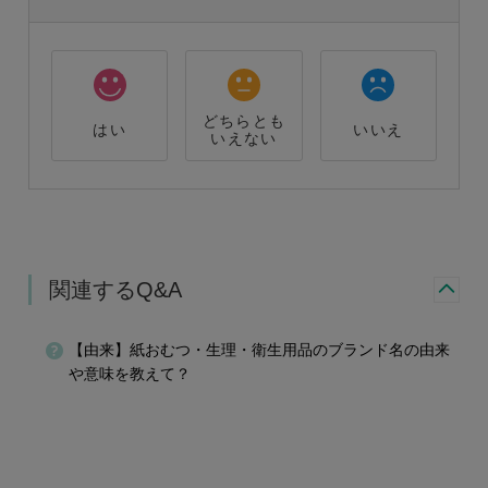
どちらとも
はい
いいえ
いえない
関連するQ&A
【由来】紙おむつ・生理・衛生用品のブランド名の由来
や意味を教えて？