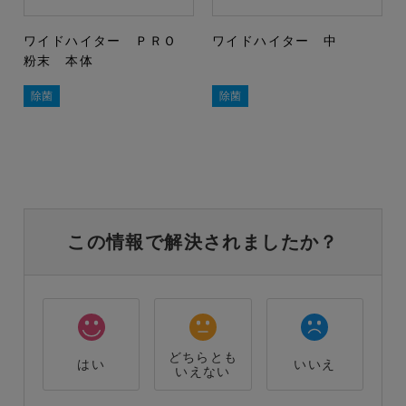
ワイドハイター ＰＲＯ
ワイドハイター 中
粉末 本体
除菌
除菌
この情報で解決されましたか？
どちらとも
はい
いいえ
いえない