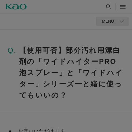
MENU
Q.
【使用可否】部分汚れ用漂白
剤の「ワイドハイターPRO
泡スプレー」と「ワイドハイ
ター」シリーズ一と緒に使っ
てもいいの？
お使いいただけます。