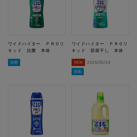
ワイドハイター ＰＲＯリ
ワイドハイター ＰＲＯリ
キッド 抗菌 本体
キッド 部屋干し 本体
2026/05/19
除菌
NEW
除菌