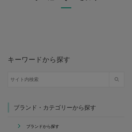
キーワードから探す
ブランド・カテゴリーから探す
ブランドから探す