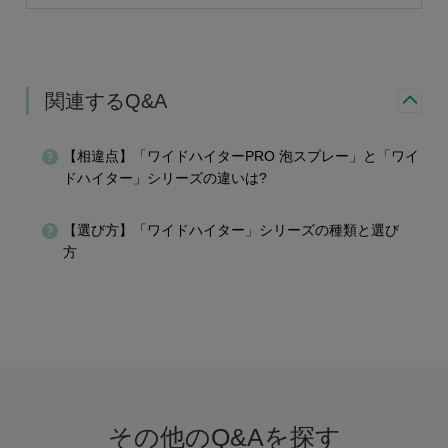
関連するQ&A
【相違点】「ワイドハイターPRO 泡スプレー」と「ワイ
ドハイター」シリーズの違いは?
【選び方】「ワイドハイター」シリーズの種類と選び
方
その他のQ&Aを探す