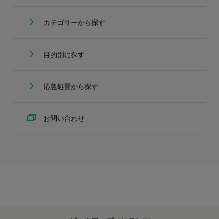
カテゴリーから探す
目的別に探す
応急処置から探す
お問い合わせ