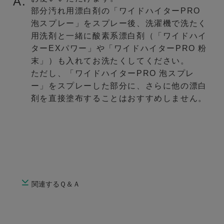
A.
部分汚れ用漂白剤の「ワイドハイターPRO
泡スプレー」をスプレー後、洗濯機で洗たく
用洗剤と一緒に酸素系漂白剤（「ワイドハイ
ターEXパワー」や「ワイドハイターPRO 粉
末」）も入れてお洗たくしてください。
ただし、「ワイドハイターPRO 泡スプレ
ー」をスプレーした部分に、さらに他の漂白
剤を直接塗布することはおすすめしません。
関連するＱ＆Ａ