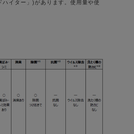
ドハイター」)があります。使用量や使