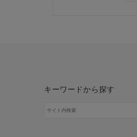
キーワードから探す