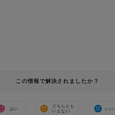
この情報で解決されましたか？
どちらとも
はい
いい
いえない