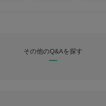
その他のQ&Aを探す