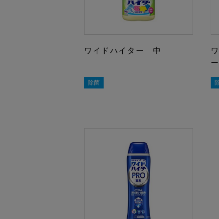
ワイドハイター 中
除菌