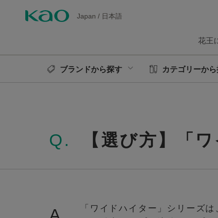
Japan
/
日本語
花王
ブランドから探す
カテゴリーから
Q.
【選び方】「
「ワイドハイター」シリーズは
A.