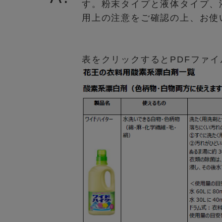
す。粉末タイプと液体タイプ、
用上の注意をご確認の上、お使
表をクリックするとPDFファ