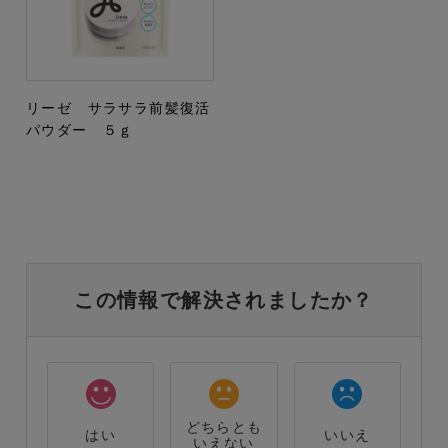
リーゼ サラサラ前髪復活
パウダー ５ｇ
この情報で解決されましたか？
どちらとも
はい
いいえ
いえない