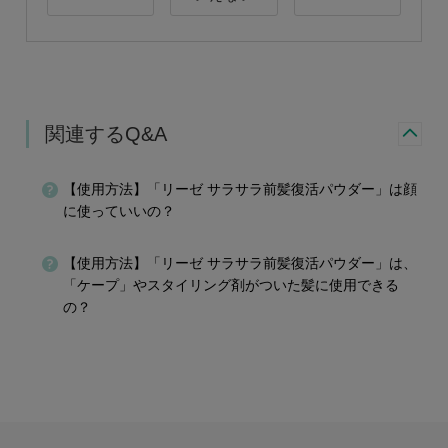
関連するQ&A
【使用方法】「リーゼ サラサラ前髪復活パウダー」は顔
に使っていいの？
【使用方法】「リーゼ サラサラ前髪復活パウダー」は、
「ケープ」やスタイリング剤がついた髪に使用できる
の？