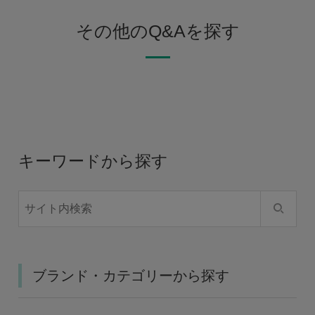
その他のQ&Aを探す
キーワードから探す
ブランド・カテゴリーから探す