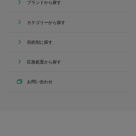
ブランドから探す
カテゴリーから探す
目的別に探す
応急処置から探す
お問い合わせ