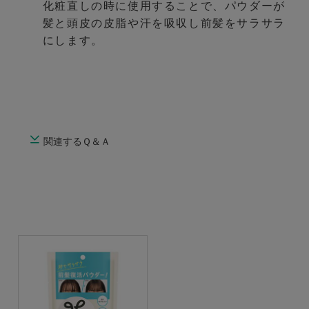
化粧直しの時に使用することで、パウダーが
髪と頭皮の皮脂や汗を吸収し前髪をサラサラ
にします。
関連するＱ＆Ａ