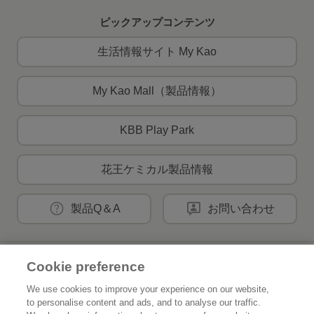
ピックアップコンテンツ
生活情報サイト My Kao
My Kao Mall（製品情報）
KBB Play Park
花王ケミカル製品情報
製品Q＆A
お問い合わせ
Cookie preference
花王公式SNSアカウント
We use cookies to improve your experience on our website,
to personalise content and ads, and to analyse our traffic.