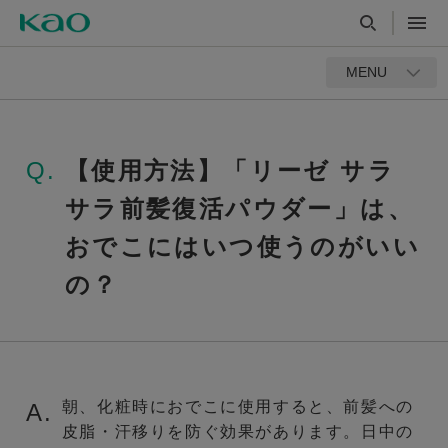
MENU
Q.
【使用方法】「リーゼ サラ
サラ前髪復活パウダー」は、
おでこにはいつ使うのがいい
の？
朝、化粧時におでこに使用すると、前髪への
A.
皮脂・汗移りを防ぐ効果があります。日中の