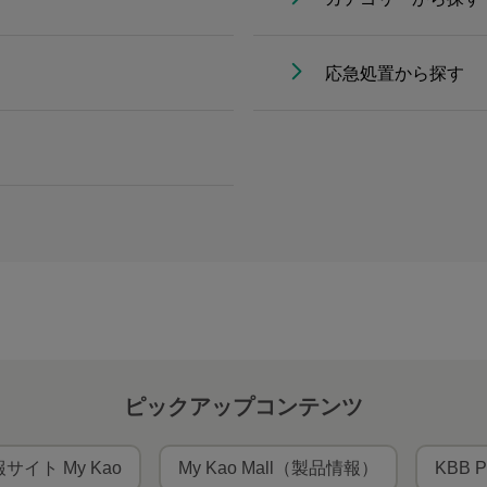
応急処置から探す
ピックアップコンテンツ
サイト My Kao
My Kao Mall（製品情報）
KBB P