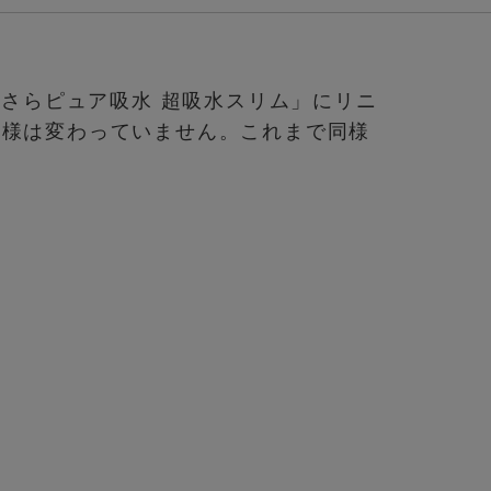
エさらピュア吸水 超吸水スリム」にリニ
仕様は変わっていません。これまで同様