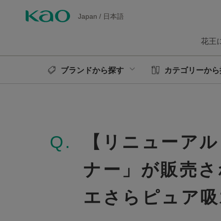
Japan
/
日本語
花王
ブランドから探す
カテゴリーから
Q.
【リニューアル
ナー」が販売さ
エさらピュア吸