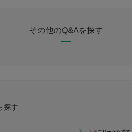
その他のQ&Aを探す
ら探す
カテゴリーから探す