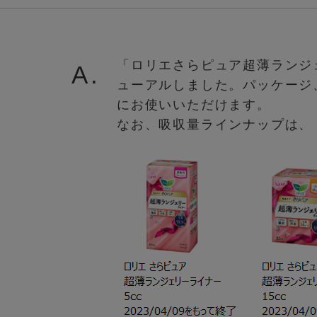
「ロリエさらピュア超薄ランジ
A.
ューアルしました。パッケージ
にお使いいただけます。
なお、吸収量ラインナップは、「