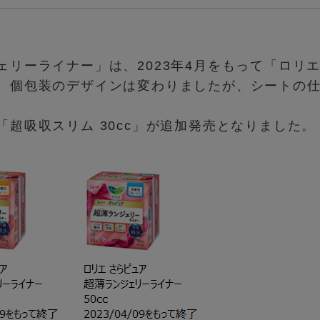
ェリーライナー」は、2023年4月をもって「ロリ
、個包装のデザインは変わりましたが、シートの
超吸収スリム 30cc」が追加発売となりました。