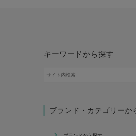
キーワードから探す
ブランド・カテゴリーか
ブランドから探す