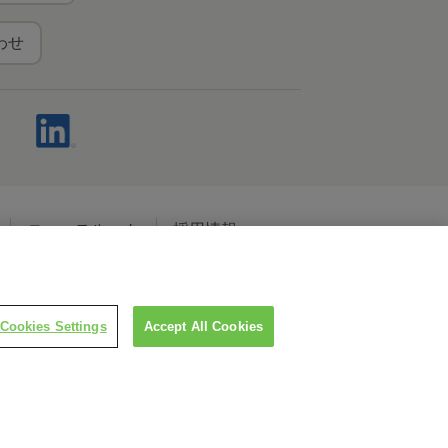
わせ
ニュースルーム
採用情報
ャルメディアポリシー
Cookies Settings
Accept All Cookies