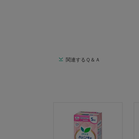
関連するＱ＆Ａ