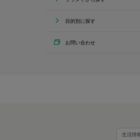
目的別に探す
お問い合わせ
生活情報