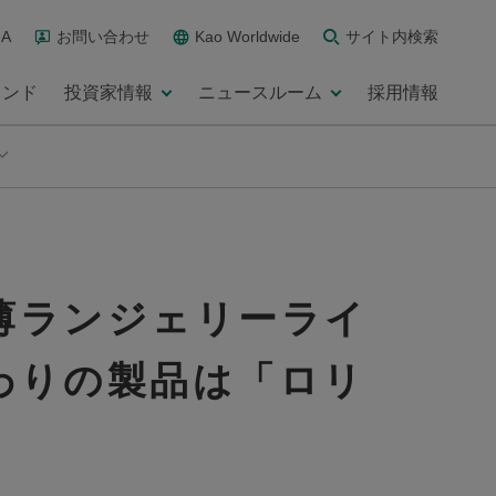
A
お問い合わせ
Kao Worldwide
サイト内検索
ランド
投資家情報
ニュースルーム
採用情報
薄ランジェリーライ
わりの製品は「ロリ