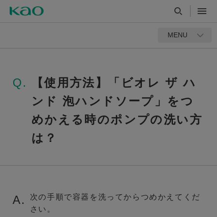
MENU
Q.
【使用方法】「ビオレ ザ ハ
ンド 泡ハンドソープ」をつ
めかえる時のポンプの洗い方
は？
次の手順で容器を洗ってからつめかえてくだ
A.
さい。