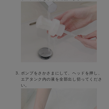
ポンプをさかさまにして、ヘッドを押し、
エアタンク内の液を全部出し切ってくださ
い。