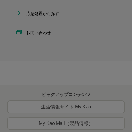
応急処置から探す
お問い合わせ
ピックアップコンテンツ
生活情報サイト My Kao
My Kao Mall（製品情報）