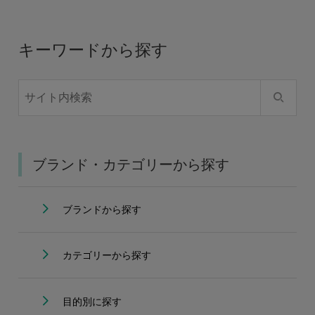
キーワードから探す
ブランド・カテゴリーから探す
ブランドから探す
カテゴリーから探す
目的別に探す